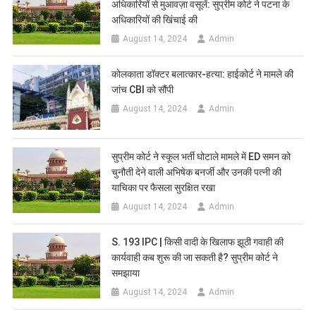
अधिकारियों से मुआवज़ा वसूलें: सुप्रीम कोर्ट ने पटना के
अधिकारियों की खिंचाई की
August 14, 2024
Admin
कोलकाता डॉक्टर बलात्कार-हत्या: हाईकोर्ट ने मामले की
जांच CBI को सौंपी
August 14, 2024
Admin
सुप्रीम कोर्ट ने स्कूल भर्ती घोटाले मामले में ED समन को
चुनौती देने वाली अभिषेक बनर्जी और उनकी पत्नी की
याचिका पर फैसला सुरक्षित रखा
August 14, 2024
Admin
S. 193 IPC | किसी वादी के खिलाफ झूठी गवाही की
कार्यवाही कब शुरू की जा सकती है? सुप्रीम कोर्ट ने
समझाया
August 14, 2024
Admin