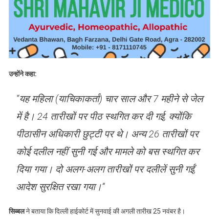
उन्होंने कहा:
“यह महिला (याचिकाकर्ता) चार साल और 7 महीने से जेल
में है। 24 तारीखों पर पीठ स्थगित कर दी गई, क्योंकि
पीठासीन अधिकारी छुट्टी पर थे। अन्य 26 तारीखों पर
कोई दलील नहीं सुनी गई और मामले को बस स्थगित कर
दिया गया। दो अलग-अलग तारीखों पर दलीलें सुनी गईं,
आदेश सुरक्षित रखा गया।”
सिब्बल
ने बताया कि दिल्ली हाईकोर्ट में सुनवाई की अगली तारीख 25 नवंबर है।