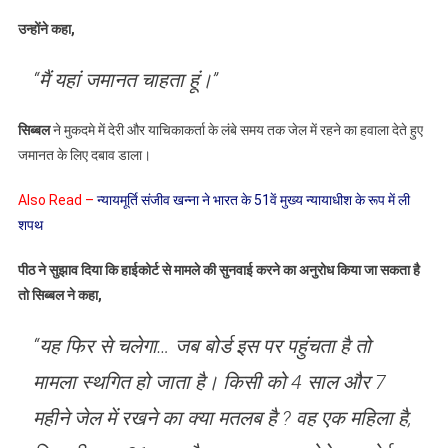
उन्होंने कहा,
“मैं यहां जमानत चाहता हूं।”
सिब्बल
ने मुकदमे में देरी और याचिकाकर्ता के लंबे समय तक जेल में रहने का हवाला देते हुए
जमानत के लिए दबाव डाला।
Also Read –
न्यायमूर्ति संजीव खन्ना ने भारत के 51वें मुख्य न्यायाधीश के रूप में ली
शपथ
पीठ ने सुझाव दिया कि हाईकोर्ट से मामले की सुनवाई करने का अनुरोध किया जा सकता है
तो सिब्बल ने कहा,
“यह फिर से चलेगा… जब बोर्ड इस पर पहुंचता है तो
मामला स्थगित हो जाता है। किसी को 4 साल और 7
महीने जेल में रखने का क्या मतलब है ? वह एक महिला है,