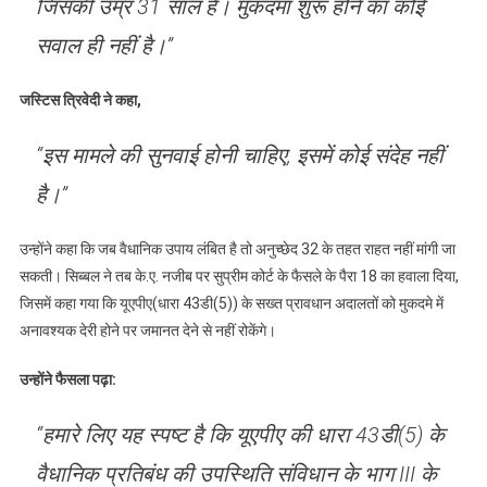
जिसकी उम्र 31 साल है। मुकदमा शुरू होने का कोई
सवाल ही नहीं है।”
जस्टिस त्रिवेदी ने कहा,
“इस मामले की सुनवाई होनी चाहिए, इसमें कोई संदेह नहीं
है।”
उन्होंने कहा कि जब वैधानिक उपाय लंबित है तो अनुच्छेद 32 के तहत राहत नहीं मांगी जा
सकती। सिब्बल ने तब के.ए. नजीब पर सुप्रीम कोर्ट के फैसले के पैरा 18 का हवाला दिया,
जिसमें कहा गया कि यूएपीए(धारा 43डी(5)) के सख्त प्रावधान अदालतों को मुकदमे में
अनावश्यक देरी होने पर जमानत देने से नहीं रोकेंगे।
उन्होंने फैसला पढ़ा:
“हमारे लिए यह स्पष्ट है कि यूएपीए की धारा 43डी(5) के
वैधानिक प्रतिबंध की उपस्थिति संविधान के भाग III के