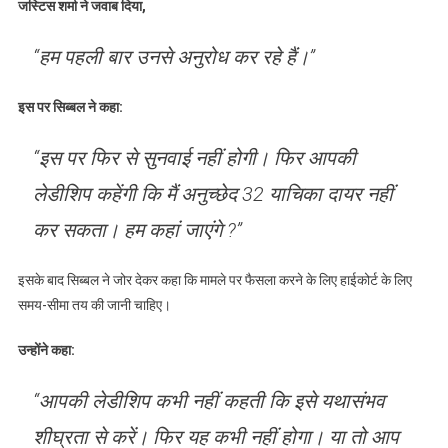
जस्टिस शर्मा ने जवाब दिया,
“हम पहली बार उनसे अनुरोध कर रहे हैं।”
इस पर सिब्बल ने कहा:
“इस पर फिर से सुनवाई नहीं होगी। फिर आपकी
लेडीशिप कहेंगी कि मैं अनुच्छेद 32 याचिका दायर नहीं
कर सकता। हम कहां जाएंगे ?”
इसके बाद सिब्बल ने जोर देकर कहा कि मामले पर फैसला करने के लिए हाईकोर्ट के लिए
समय-सीमा तय की जानी चाहिए।
उन्होंने कहा:
“आपकी लेडीशिप कभी नहीं कहती कि इसे यथासंभव
शीघ्रता से करें। फिर यह कभी नहीं होगा। या तो आप