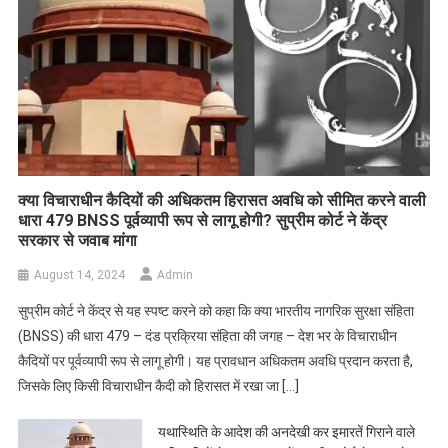
क्या विचाराधीन कैदियों की अधिकतम हिरासत अवधि को सीमित करने वाली
धारा 479 BNSS पूर्वव्यापी रूप से लागू होगी? सुप्रीम कोर्ट ने केंद्र
सरकार से जवाब मांगा
August 14, 2024
Admin
सुप्रीम कोर्ट ने केंद्र से यह स्पष्ट करने को कहा कि क्या भारतीय नागरिक सुरक्षा संहिता
(BNSS) की धारा 479 – दंड प्रक्रिया संहिता की जगह – देश भर के विचाराधीन
कैदियों पर पूर्वव्यापी रूप से लागू होगी। यह प्रावधान अधिकतम अवधि प्रदान करता है,
जिसके लिए किसी विचाराधीन कैदी को हिरासत में रखा जा […]
यथास्थिति के आदेश की अनदेखी कर इमारतें गिराने वाले