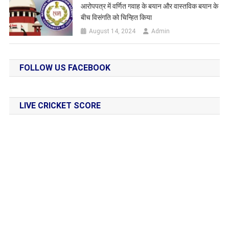
आरोपपत्र में वर्णित गवाह के बयान और वास्तविक बयान के
बीच विसंगति को चिन्हित किया
August 14, 2024
Admin
FOLLOW US FACEBOOK
LIVE CRICKET SCORE