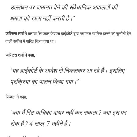
उल्लंघन पर जमानत देने की संवैधानिक अदालतों की
क्षमता को खत्म नहीं करती है।”
जस्टिस शर्मा
ने बताया कि उक्त फैसला हाईकोर्ट द्वारा जमानत खारिज करने को चुनौती देने
वाली अपील में पारित किया गया था।
जस्टिस शर्मा ने कहा,
“यह हाईकोर्ट के आदेश से निकलकर आ रहे हैं। इसलिए
प्रक्रिया का पालन किया गया।”
सिब्बल ने कहा,
“क्या मैं रिट याचिका दायर नहीं कर सकता ? क्या इस पर
रोक है ? 4 साल, 7 महीने हैं।