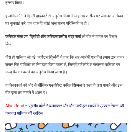
इन्कार किया।
साजिश
मामले
हालांकि कोर्ट ने दिल्ली हाईकोर्ट से अनुरोध किया कि वह तय तारीख पर जमानत याचिका
में
पर सुनवाई करे, जब तक कि कोई असाधारण परिस्थिति न हो।
गुलफिशा
फातिमा
जस्टिस बेला एम. त्रिवेदी और जस्टिस सतीश चंद्र शर्मा
की पीठ ने मामले पर विचार
की
जमानत
किया।
याचिका
जैसे ही याचिका ली गई,
जस्टिस त्रिवेदी
ने कहा कि सह-आरोपी शरजील इमाम द्वारा दायर
पर
विचार
समान रिट याचिका का निपटारा किया जाता है, जिसमें हाईकोर्ट से जमानत याचिका पर
करने
जल्द फैसला करने का अनुरोध किया जाता है।
से
किया
याचिकाकर्ता की ओर से
सीनियर एडवोकेट कपिल सिब्बल
ने कहा कि इस मामले और इस
इंकार
पीठ द्वारा तय मामले में अंतर है।
Also Read –
सुप्रीम कोर्ट ने बलात्कार और यौन उत्पीड़न मामले में प्रज्वल रेवन्ना की
जमानत याचिका की खारिज