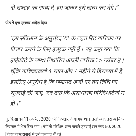
दो सप्ताह का समय दें, हम जाकर इसे खत्म कर देंगे।”
पीठ ने इस प्रकार आदेश दिया:
“हम संविधान के अनुच्छेद 32 के तहत रिट याचिका पर
विचार करने के लिए इच्छुक नहीं हैं। यह कहा गया कि
हाईकोर्ट के समक्ष निर्धारित अगली तारीख 25 नवंबर है।
चूंकि याचिकाकर्ता 4 साल और 7 महीने से हिरासत में है,
इसलिए अनुरोध है कि जमानत अर्जी पर तय तिथि पर
सुनवाई की जाए, जब तक कि असाधारण परिस्थितियां न
हों।”
गुलफिशा को 11 अप्रैल, 2020 को गिरफ्तार किया गया था। उसके बाद उसे न्यायिक
हिरासत में भेज दिया गया। दंगों से संबंधित अन्य मामले एफआईआर नंबर 50/2020
[पीएस जाफराबाद] में उसे जमानत दी गई।