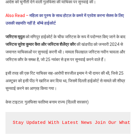
आदेश को चुनौती देने वाली गुलफिशा की याचिका पर सुनवाई की।
Also Read –
महिला का पुरुष के साथ होटल के कमरे में प्रवेश करना सेक्स के लिए
उसकी सहमति नहीं है: बॉम्बे हाईकोर्ट
जस्टिस मृदुल
को मणिपुर हाईकोर्ट के चीफ जस्टिस के रूप में पदोन्नत किए जाने के बाद
जस्टिस सुरेश कुमार कैत और जस्टिस शैलेंद्र कौर
की खंडपीठ को जनवरी 2024 से
जमानत याचिकाओं पर सुनवाई करनी थी। मामला फिलहाल जस्टिस नवीन चावला और
जस्टिस कौर के समक्ष है, जो 25 नवंबर से इस पर सुनवाई करने वाले हैं।
इसी तरह की एक रिट याचिका सह-आरोपी शरजील इमाम ने भी दायर की थी, जिसे 25
अक्टूबर को इसी पीठ ने खारिज कर दिया था, जिसमें दिल्ली हाईकोर्ट से मामले की शीघ्र
सुनवाई करने का आग्रह किया गया।
केस टाइटल: गुलफिशा फातिमा बनाम राज्य (दिल्ली सरकार)
Stay Updated With Latest News Join Our WhatsA