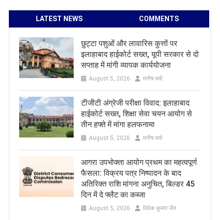
LATEST NEWS
COMMENTS
छुट्टा पशुओं और लावारिस कुत्तों पर
इलाहाबाद हाईकोर्ट सख्त, यूपी सरकार से दो
सप्ताह में मांगी व्यापक कार्ययोजना
August 5, 2026
मनीष वर्मा
टीजीटी अंग्रेजी परीक्षा विवाद: इलाहाबाद
हाईकोर्ट सख्त, शिक्षा सेवा चयन आयोग से
तीन हफ्ते में मांगा हलफनामा
August 5, 2026
मनीष वर्मा
आगरा उपभोक्ता आयोग प्रथम का महत्वपूर्ण
फैसला: विक्रय पत्र निष्पादन के बाद
अतिरिक्त राशि मांगना अनुचित, बिल्डर 45
दिन में दे फ्लैट का कब्जा
August 5, 2026
विवेक कुमार जैन