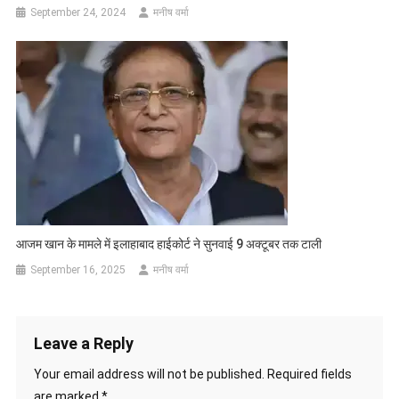
September 24, 2024
मनीष वर्मा
आजम खान के मामले में इलाहाबाद हाईकोर्ट ने सुनवाई 9 अक्टूबर तक टाली
September 16, 2025
मनीष वर्मा
Leave a Reply
Your email address will not be published.
Required fields
are marked
*