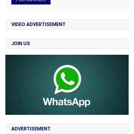
VIDEO ADVERTISEMENT
JOIN US
ADVERTISEMENT