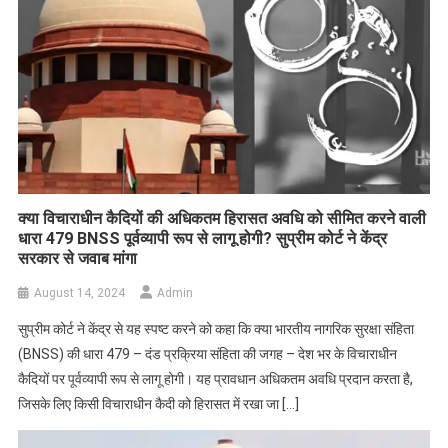
क्या विचाराधीन कैदियों की अधिकतम हिरासत अवधि को सीमित करने वाली
धारा 479 BNSS पूर्वव्यापी रूप से लागू होगी? सुप्रीम कोर्ट ने केंद्र
सरकार से जवाब मांगा
August 14, 2024
Admin
सुप्रीम कोर्ट ने केंद्र से यह स्पष्ट करने को कहा कि क्या भारतीय नागरिक सुरक्षा संहिता
(BNSS) की धारा 479 – दंड प्रक्रिया संहिता की जगह – देश भर के विचाराधीन
कैदियों पर पूर्वव्यापी रूप से लागू होगी। यह प्रावधान अधिकतम अवधि प्रदान करता है,
जिसके लिए किसी विचाराधीन कैदी को हिरासत में रखा जा […]