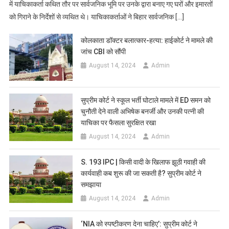
में याचिकाकर्ता कथित तौर पर सार्वजनिक भूमि पर उनके द्वारा बनाए गए घरों और इमारतों
को गिराने के निर्देशों से व्यथित थे। याचिकाकर्ताओं ने बिहार सार्वजनिक […]
कोलकाता डॉक्टर बलात्कार-हत्या: हाईकोर्ट ने मामले की
जांच CBI को सौंपी
August 14, 2024
Admin
सुप्रीम कोर्ट ने स्कूल भर्ती घोटाले मामले में ED समन को
चुनौती देने वाली अभिषेक बनर्जी और उनकी पत्नी की
याचिका पर फैसला सुरक्षित रखा
August 14, 2024
Admin
S. 193 IPC | किसी वादी के खिलाफ झूठी गवाही की
कार्यवाही कब शुरू की जा सकती है? सुप्रीम कोर्ट ने
समझाया
August 14, 2024
Admin
‘NIA को स्पष्टीकरण देना चाहिए’: सुप्रीम कोर्ट ने