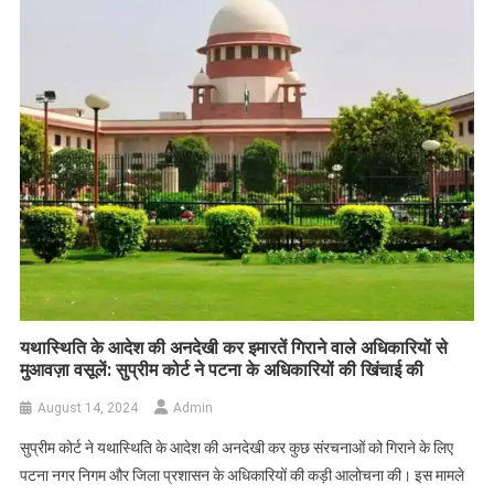
यथास्थिति के आदेश की अनदेखी कर इमारतें गिराने वाले अधिकारियों से
मुआवज़ा वसूलें: सुप्रीम कोर्ट ने पटना के अधिकारियों की खिंचाई की
August 14, 2024
Admin
सुप्रीम कोर्ट ने यथास्थिति के आदेश की अनदेखी कर कुछ संरचनाओं को गिराने के लिए
पटना नगर निगम और जिला प्रशासन के अधिकारियों की कड़ी आलोचना की। इस मामले