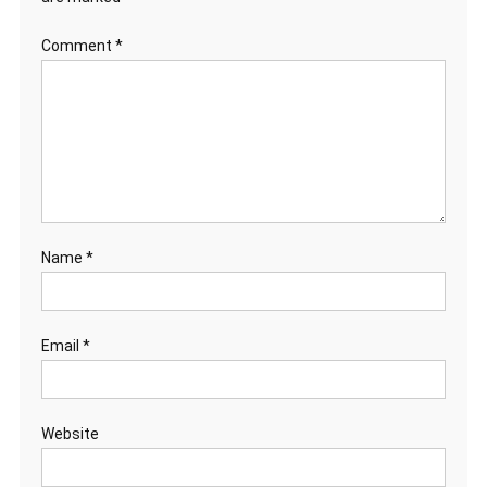
Comment
*
Name
*
Email
*
Website