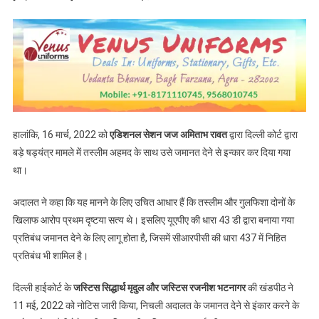
हालांकि, 16 मार्च, 2022 को
एडिशनल सेशन जज अमिताभ रावत
द्वारा दिल्ली कोर्ट द्वारा
बड़े षड्यंत्र मामले में तस्लीम अहमद के साथ उसे जमानत देने से इन्कार कर दिया गया
था।
अदालत ने कहा कि यह मानने के लिए उचित आधार हैं कि तस्लीम और गुलफिशा दोनों के
खिलाफ आरोप प्रथम दृष्टया सत्य थे। इसलिए यूएपीए की धारा 43 डी द्वारा बनाया गया
प्रतिबंध जमानत देने के लिए लागू होता है, जिसमें सीआरपीसी की धारा 437 में निहित
प्रतिबंध भी शामिल है।
दिल्ली हाईकोर्ट के
जस्टिस सिद्धार्थ मृदुल और जस्टिस रजनीश भटनागर
की खंडपीठ ने
11 मई, 2022 को नोटिस जारी किया, निचली अदालत के जमानत देने से इंकार करने के