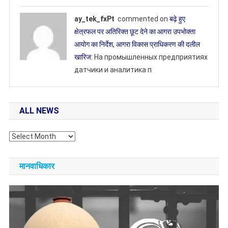
ay_tek_fxPt
commented on
बढ़े हुए
क्षेत्रफल पर अतिरिक्त छूट देने का आगरा उपभोक्ता
आयोग का निर्देश, आगरा विकास प्राधिकरण की दलील
खारिज
: На промышленных предприятиях
датчики и аналитика п
ALL NEWS
All
NEWS
मानवाधिकार