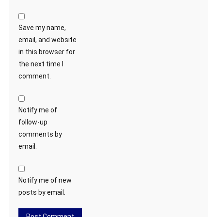
Save my name,
email, and website
in this browser for
the next time I
comment.
Notify me of
follow-up
comments by
email.
Notify me of new
posts by email.