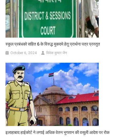
स्कूल प्रबंधको सहित 6 के विरुद्ध मुकदमे हेतु प्रार्थना पत्र प्रस्तुत
October 6, 2024
विवेक कुमार जैन
इलाहाबाद हाईकोर्ट ने लगाई अधिक वेतन भुगतान की वसूली आदेश पर रोक