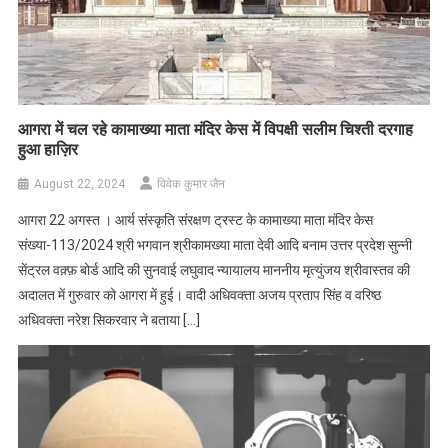
आगरा में चल रहे कामाख्या माता मंदिर केस में विपक्षी सलीम चिश्ती दरगाह
हुआ हाज़िर
August 22, 2024
विवेक कुमार जैन
आगरा 22 अगस्त । आर्य संस्कृति संरक्षण ट्रस्ट के कामाख्या माता मंदिर केस
संख्या-113/2024 श्री भगवान श्रीकामख्या माता देवी आदि बनाम उत्तर प्रदेश सुन्नी
सेंट्रल वक़्फ़ बोर्ड आदि की सुनवाई लघुवाद न्यायालय माननीय मृत्युंजय श्रीवास्तव की
अदालत में गुरुवार को आगरा में हुई। वादी अधिवक्ता अजय प्रताप सिंह व वरिष्ठ
अधिवक्ता नरेश सिकरवार ने बताया […]