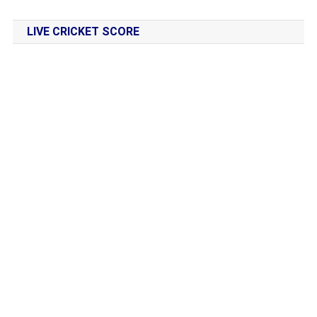
LIVE CRICKET SCORE