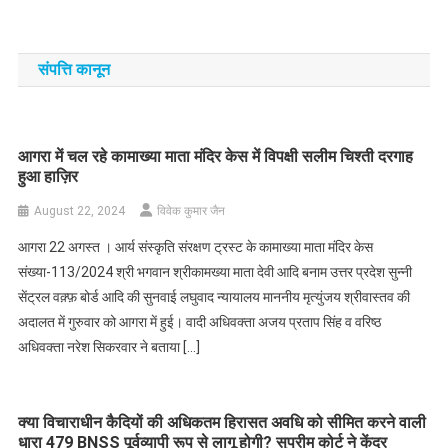
संपत्ति कानून
आगरा में चल रहे कामाख्या माता मंदिर केस में विपक्षी सलीम चिश्ती दरगाह
हुआ हाज़िर
August 22, 2024
विवेक कुमार जैन
आगरा 22 अगस्त । आर्य संस्कृति संरक्षण ट्रस्ट के कामाख्या माता मंदिर केस
संख्या-113/2024 श्री भगवान श्रीकामख्या माता देवी आदि बनाम उत्तर प्रदेश सुन्नी
सेंट्रल वक़्फ़ बोर्ड आदि की सुनवाई लघुवाद न्यायालय माननीय मृत्युंजय श्रीवास्तव की
अदालत में गुरुवार को आगरा में हुई। वादी अधिवक्ता अजय प्रताप सिंह व वरिष्ठ
अधिवक्ता नरेश सिकरवार ने बताया […]
क्या विचाराधीन कैदियों की अधिकतम हिरासत अवधि को सीमित करने वाली
धारा 479 BNSS पूर्वव्यापी रूप से लागू होगी? सुप्रीम कोर्ट ने केंद्र