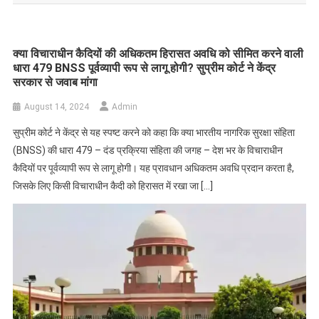
क्या विचाराधीन कैदियों की अधिकतम हिरासत अवधि को सीमित करने वाली
धारा 479 BNSS पूर्वव्यापी रूप से लागू होगी? सुप्रीम कोर्ट ने केंद्र
सरकार से जवाब मांगा
August 14, 2024
Admin
सुप्रीम कोर्ट ने केंद्र से यह स्पष्ट करने को कहा कि क्या भारतीय नागरिक सुरक्षा संहिता
(BNSS) की धारा 479 – दंड प्रक्रिया संहिता की जगह – देश भर के विचाराधीन
कैदियों पर पूर्वव्यापी रूप से लागू होगी। यह प्रावधान अधिकतम अवधि प्रदान करता है,
जिसके लिए किसी विचाराधीन कैदी को हिरासत में रखा जा […]