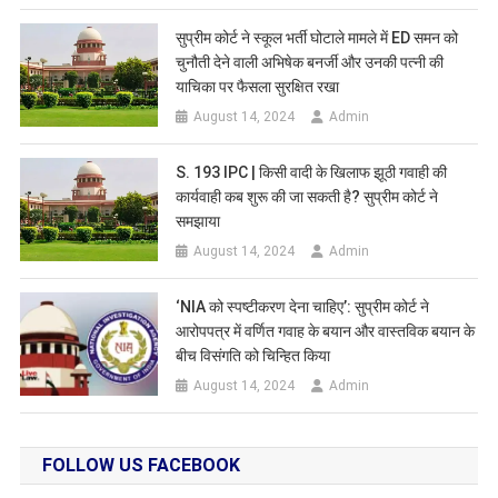
सुप्रीम कोर्ट ने स्कूल भर्ती घोटाले मामले में ED समन को
चुनौती देने वाली अभिषेक बनर्जी और उनकी पत्नी की
याचिका पर फैसला सुरक्षित रखा
August 14, 2024
Admin
S. 193 IPC | किसी वादी के खिलाफ झूठी गवाही की
कार्यवाही कब शुरू की जा सकती है? सुप्रीम कोर्ट ने
समझाया
August 14, 2024
Admin
‘NIA को स्पष्टीकरण देना चाहिए’: सुप्रीम कोर्ट ने
आरोपपत्र में वर्णित गवाह के बयान और वास्तविक बयान के
बीच विसंगति को चिन्हित किया
August 14, 2024
Admin
FOLLOW US FACEBOOK