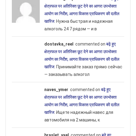
क्षेत्रफल पर अतिरिक्त छूट देने का आगरा उपभोक्ता
आयोग का निर्देश, आगरा विकास प्राधिकरण की दलील
खारिज
: Нужна быстрая и надежная
алкоголь 24 7 рядом — и в
dostavka_reel
commented on
बढ़े हुए
क्षेत्रफल पर अतिरिक्त छूट देने का आगरा उपभोक्ता
आयोग का निर्देश, आगरा विकास प्राधिकरण की दलील
खारिज
: Принимайте заказ прямо сейчас
— заказывать алкогол
naves_ymer
commented on
बढ़े हुए
क्षेत्रफल पर अतिरिक्त छूट देने का आगरा उपभोक्ता
आयोग का निर्देश, आगरा विकास प्राधिकरण की दलील
खारिज
: Ищете надежный навес для
автомобиля на 2 машины, к
braslet_yxel
commented on
बढ़े हुए