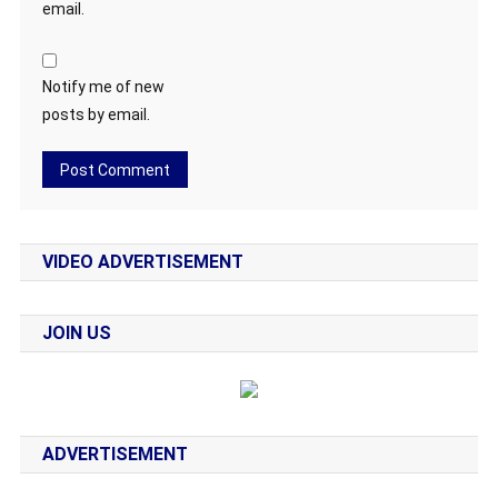
email.
Notify me of new
posts by email.
VIDEO ADVERTISEMENT
JOIN US
ADVERTISEMENT