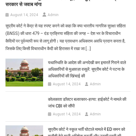
सरकार से जवाब मांगा
August 14, 2024
Admin
सुप्रीम कोर्ट ने केंद्र से यह स्पष्ट करने को कहा कि क्या भारतीय नागरिक सुरक्षा संहिता
(BNSS) की धारा 479 – दंड प्रक्रिया संहिता की जगह – देश भर के विचाराधीन
कैदियों पर पूर्वव्यापी रूप से लागू होगी। यह प्रावधान अधिकतम अवधि प्रदान करता है,
जिसके लिए किसी विचाराधीन कैदी को हिरासत में रखा जा […]
यथास्थिति के आदेश की अनदेखी कर इमारतें गिराने वाले
अधिकारियों से मुआवज़ा वसूलें: सुप्रीम कोर्ट ने पटना के
अधिकारियों की खिंचाई की
August 14, 2024
Admin
कोलकाता डॉक्टर बलात्कार-हत्या: हाईकोर्ट ने मामले की
जांच CBI को सौंपी
August 14, 2024
Admin
सुप्रीम कोर्ट ने स्कूल भर्ती घोटाले मामले में ED समन को
चुनौती देने वाली अभिषेक बनर्जी और उनकी पत्नी की