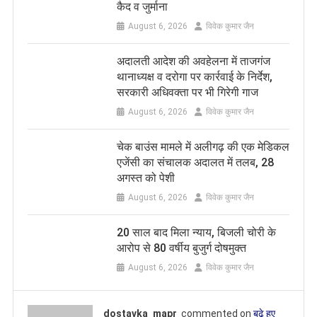
कैद व जुर्माना
August 6, 2026
विवेक कुमार जैन
अदालती आदेश की अवहेलना में ताजगंज
थानाध्यक्ष व दरोगा पर कार्रवाई के निर्देश,
सरकारी अधिवक्ता पर भी गिरेगी गाज
August 6, 2026
विवेक कुमार जैन
चेक बाउंस मामले में अलीगढ़ की एक मेडिकल
एजेंसी का संचालक अदालत में तलब, 28
अगस्त को पेशी
August 6, 2026
विवेक कुमार जैन
20 साल बाद मिला न्याय, बिजली चोरी के
आरोप से 80 वर्षीय बुजुर्ग दोषमुक्त
August 6, 2026
विवेक कुमार जैन
dostavka_mapr
commented on
बढ़े हुए