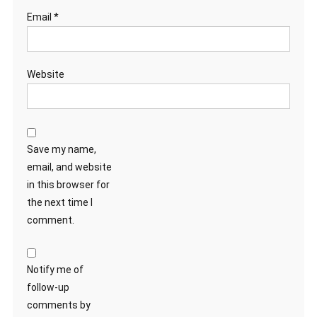
Email
*
Website
Save my name,
email, and website
in this browser for
the next time I
comment.
Notify me of
follow-up
comments by