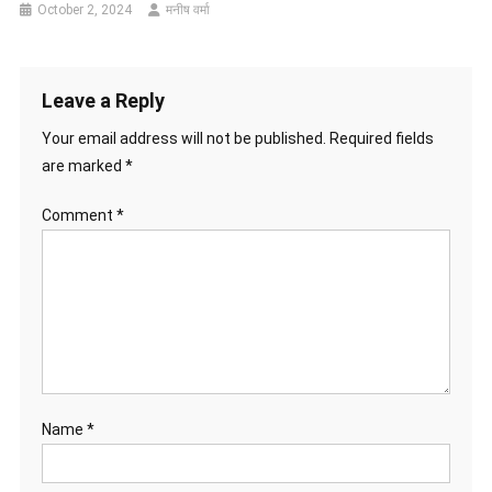
October 2, 2024
मनीष वर्मा
Leave a Reply
Your email address will not be published.
Required fields
are marked
*
Comment
*
Name
*