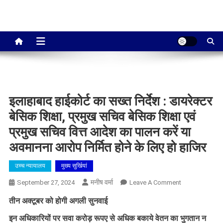
इलाहाबाद हाईकोर्ट का सख्त निर्देश : डायरेक्टर
बेसिक शिक्षा, प्रमुख सचिव बेसिक शिक्षा एवं
प्रमुख सचिव वित्त आदेश का पालन करें या
अवमानना आरोप निर्मित होने के लिए हो हाजिर
उच्च न्यायालय
मुख्य सुर्खियां
मनीष वर्मा
On
September 27, 2024
Leave A Comment
इलाहाबाद
तीन अक्टूबर को होगी अगली सुनवाई
हाईकोर्ट
का
इन अधिकारियों पर सवा करोड़ रूपए से अधिक बकाये वेतन का भुगतान न