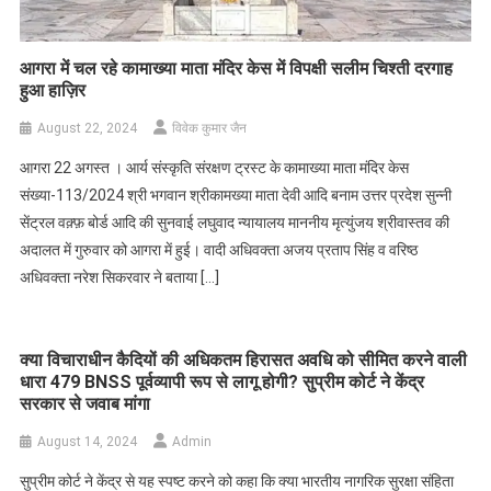
आगरा में चल रहे कामाख्या माता मंदिर केस में विपक्षी सलीम चिश्ती दरगाह
हुआ हाज़िर
August 22, 2024
विवेक कुमार जैन
आगरा 22 अगस्त । आर्य संस्कृति संरक्षण ट्रस्ट के कामाख्या माता मंदिर केस
संख्या-113/2024 श्री भगवान श्रीकामख्या माता देवी आदि बनाम उत्तर प्रदेश सुन्नी
सेंट्रल वक़्फ़ बोर्ड आदि की सुनवाई लघुवाद न्यायालय माननीय मृत्युंजय श्रीवास्तव की
अदालत में गुरुवार को आगरा में हुई। वादी अधिवक्ता अजय प्रताप सिंह व वरिष्ठ
अधिवक्ता नरेश सिकरवार ने बताया […]
क्या विचाराधीन कैदियों की अधिकतम हिरासत अवधि को सीमित करने वाली
धारा 479 BNSS पूर्वव्यापी रूप से लागू होगी? सुप्रीम कोर्ट ने केंद्र
सरकार से जवाब मांगा
August 14, 2024
Admin
सुप्रीम कोर्ट ने केंद्र से यह स्पष्ट करने को कहा कि क्या भारतीय नागरिक सुरक्षा संहिता