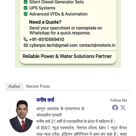
Author
Recent Posts
मनीष वर्मा
Follow Me
कानून आजतक के प्रयागराज के
संपादकीय प्रभारी
मनीष वर्मा 21 वर्षों से पत्रकारिता के क्षेत्र में सक्रिय हैं।
वो IBN7, न्यूज़ एक्सप्रेस, नेशनल वॉयस, MH-1 न्यूज़ चैनल
तथा न्यूज़-ट्रैक, इंडियन ओपिनियन में काम कर चुके हैं। मुख्य