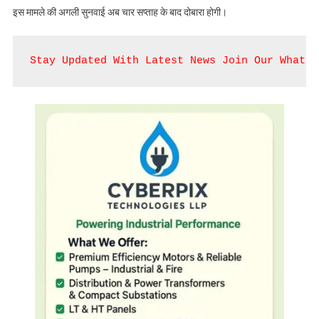
इस मामले की अगली सुनवाई अब चार सप्ताह के बाद दोबारा होगी।
Stay Updated With Latest News Join Our WhatsA