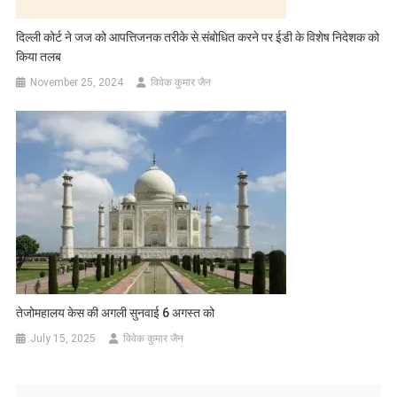
दिल्ली कोर्ट ने जज को आपत्तिजनक तरीके से संबोधित करने पर ईडी के विशेष निदेशक को
किया तलब
November 25, 2024
विवेक कुमार जैन
तेजोमहालय केस की अगली सुनवाई 6 अगस्त को
July 15, 2025
विवेक कुमार जैन