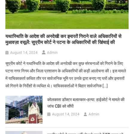
यथास्थिति के आदेश की अनदेखी कर इमारतें गिराने वाले अधिकारियों से
मुआवज़ा वसूलें: सुप्रीम कोर्ट ने पटना के अधिकारियों की खिंचाई की
August 14, 2024
Admin
सुप्रीम कोर्ट ने यथास्थिति के आदेश की अनदेखी कर कुछ संरचनाओं को गिराने के लिए
पटना नगर निगम और जिला प्रशासन के अधिकारियों की कड़ी आलोचना की। इस मामले
में याचिकाकर्ता कथित तौर पर सार्वजनिक भूमि पर उनके द्वारा बनाए गए घरों और इमारतों
को गिराने के निर्देशों से व्यथित थे। याचिकाकर्ताओं ने बिहार सार्वजनिक […]
कोलकाता डॉक्टर बलात्कार-हत्या: हाईकोर्ट ने मामले की
जांच CBI को सौंपी
August 14, 2024
Admin