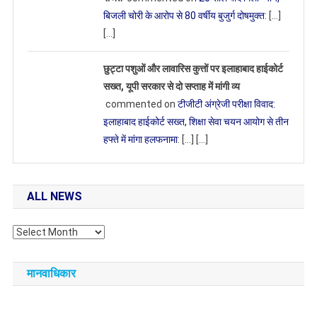
बिजली चोरी के आरोप से 80 वर्षीय बुजुर्ग दोषमुक्त
: […]
[…]
छुट्टा पशुओं और लावारिस कुत्तों पर इलाहाबाद हाईकोर्ट
सख्त, यूपी सरकार से दो सप्ताह में मांगी व्य
commented on
टीजीटी अंग्रेजी परीक्षा विवाद:
इलाहाबाद हाईकोर्ट सख्त, शिक्षा सेवा चयन आयोग से तीन
हफ्ते में मांगा हलफनामा
: […] […]
ALL NEWS
All
NEWS
मानवाधिकार