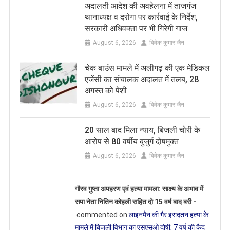
अदालती आदेश की अवहेलना में ताजगंज
थानाध्यक्ष व दरोगा पर कार्रवाई के निर्देश,
सरकारी अधिवक्ता पर भी गिरेगी गाज
August 6, 2026
विवेक कुमार जैन
चेक बाउंस मामले में अलीगढ़ की एक मेडिकल
एजेंसी का संचालक अदालत में तलब, 28
अगस्त को पेशी
August 6, 2026
विवेक कुमार जैन
20 साल बाद मिला न्याय, बिजली चोरी के
आरोप से 80 वर्षीय बुजुर्ग दोषमुक्त
August 6, 2026
विवेक कुमार जैन
गौरव गुप्ता अपहरण एवं हत्या मामला: साक्ष्य के अभाव में
सपा नेता नितिन कोहली सहित दो 15 वर्ष बाद बरी -
commented on
लाइनमैन की गैर इरादतन हत्या के
मामले में बिजली विभाग का एसएसओ दोषी, 7 वर्ष की कैद