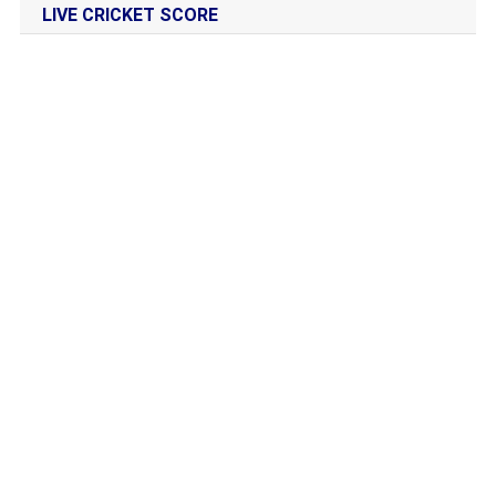
LIVE CRICKET SCORE