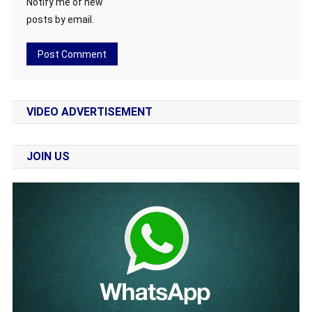
Notify me of new
posts by email.
VIDEO ADVERTISEMENT
JOIN US