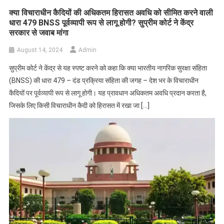
क्या विचाराधीन कैदियों की अधिकतम हिरासत अवधि को सीमित करने वाली
धारा 479 BNSS पूर्वव्यापी रूप से लागू होगी? सुप्रीम कोर्ट ने केंद्र
सरकार से जवाब मांगा
August 14, 2024
Admin
सुप्रीम कोर्ट ने केंद्र से यह स्पष्ट करने को कहा कि क्या भारतीय नागरिक सुरक्षा संहिता
(BNSS) की धारा 479 – दंड प्रक्रिया संहिता की जगह – देश भर के विचाराधीन
कैदियों पर पूर्वव्यापी रूप से लागू होगी। यह प्रावधान अधिकतम अवधि प्रदान करता है,
जिसके लिए किसी विचाराधीन कैदी को हिरासत में रखा जा […]