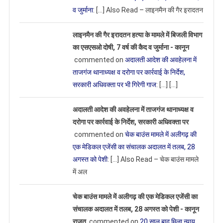
व जुर्माना
: […] Also Read – लाइनमैन की गैर इरादतन
लाइनमैन की गैर इरादतन हत्या के मामले में बिजली विभाग
का एसएसओ दोषी, 7 वर्ष की कैद व जुर्माना - कानून
commented on
अदालती आदेश की अवहेलना में
ताजगंज थानाध्यक्ष व दरोगा पर कार्रवाई के निर्देश,
सरकारी अधिवक्ता पर भी गिरेगी गाज
: […] […]
अदालती आदेश की अवहेलना में ताजगंज थानाध्यक्ष व
दरोगा पर कार्रवाई के निर्देश, सरकारी अधिवक्ता पर
commented on
चेक बाउंस मामले में अलीगढ़ की
एक मेडिकल एजेंसी का संचालक अदालत में तलब, 28
अगस्त को पेशी
: […] Also Read – चेक बाउंस मामले
में अल
चेक बाउंस मामले में अलीगढ़ की एक मेडिकल एजेंसी का
संचालक अदालत में तलब, 28 अगस्त को पेशी - कानून
राजत
commented on
20 साल बाद मिला न्याय,