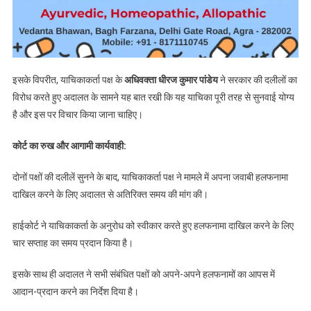
इसके विपरीत, याचिकाकर्ता पक्ष के
अधिवक्ता धीरज कुमार पांडेय
ने सरकार की दलीलों का
विरोध करते हुए अदालत के सामने यह बात रखी कि यह याचिका पूरी तरह से सुनवाई योग्य
है और इस पर विचार किया जाना चाहिए।
कोर्ट का रुख और आगामी कार्यवाही:
दोनों पक्षों की दलीलें सुनने के बाद, याचिकाकर्ता पक्ष ने मामले में अपना जवाबी हलफनामा
दाखिल करने के लिए अदालत से अतिरिक्त समय की मांग की।
हाईकोर्ट ने याचिकाकर्ता के अनुरोध को स्वीकार करते हुए हलफनामा दाखिल करने के लिए
चार सप्ताह का समय प्रदान किया है।
इसके साथ ही अदालत ने सभी संबंधित पक्षों को अपने-अपने हलफनामों का आपस में
आदान-प्रदान करने का निर्देश दिया है।