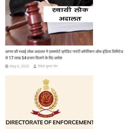
आगरा की स्थाई लोक अदालत ने एक्सपोर्ट क्रेडिट गारंटी कॉर्पोरेशन ऑफ इंडिया लिमिटेड
से 17 लाख 54 हजार दिलाने के दिए आदेश
May 6, 2025
विवेक कुमार जैन