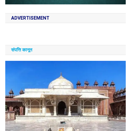
ADVERTISEMENT
संपत्ति कानून