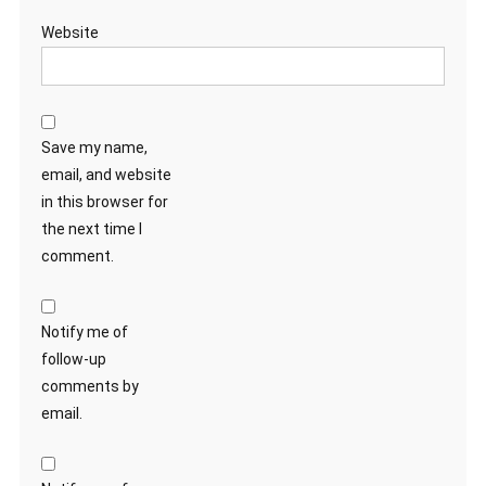
Website
Save my name,
email, and website
in this browser for
the next time I
comment.
Notify me of
follow-up
comments by
email.