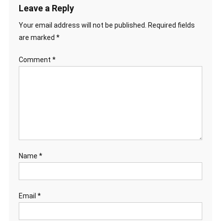
Leave a Reply
Your email address will not be published.
Required fields
are marked
*
Comment
*
Name
*
Email
*