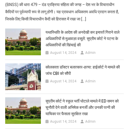
(BNSS) की धारा 479 – दंड प्रक्रिया संहिता की जगह – देश भर के विचाराधीन
कैदियों पर पूर्वव्यापी रूप से लागू होगी। यह प्रावधान अधिकतम अवधि प्रदान करता है,
जिसके लिए किसी विचाराधीन कैदी को हिरासत में रखा जा […]
यथास्थिति के आदेश की अनदेखी कर इमारतें गिराने वाले
अधिकारियों से मुआवज़ा वसूलें: सुप्रीम कोर्ट ने पटना के
अधिकारियों की खिंचाई की
August 14, 2024
Admin
कोलकाता डॉक्टर बलात्कार-हत्या: हाईकोर्ट ने मामले की
जांच CBI को सौंपी
August 14, 2024
Admin
सुप्रीम कोर्ट ने स्कूल भर्ती घोटाले मामले में ED समन को
चुनौती देने वाली अभिषेक बनर्जी और उनकी पत्नी की
याचिका पर फैसला सुरक्षित रखा
August 14, 2024
Admin