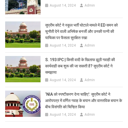
August 14, 2024
Admin
सुप्रीम कोर्ट ने स्कूल भर्ती घोटाले मामले में ED समन को
चुनौती देने वाली अभिषेक बनर्जी और उनकी पत्नी की
याचिका पर फैसला सुरक्षित रखा
August 14, 2024
Admin
S. 193 IPC | किसी वादी के खिलाफ झूठी गवाही की
कार्यवाही कब शुरू की जा सकती है? सुप्रीम कोर्ट ने
समझाया
August 14, 2024
Admin
‘NIA को स्पष्टीकरण देना चाहिए’: सुप्रीम कोर्ट ने
आरोपपत्र में वर्णित गवाह के बयान और वास्तविक बयान के
बीच विसंगति को चिन्हित किया
August 14, 2024
Admin