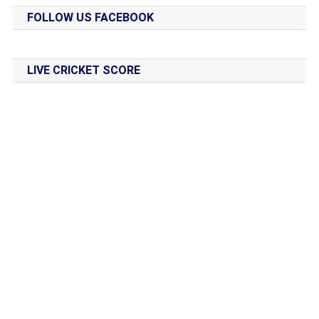
FOLLOW US FACEBOOK
LIVE CRICKET SCORE