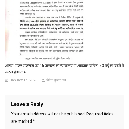
आगरा: मकर संक्रांति पर 15 जनवरी को न्यायालयों में अवकाश घोषित, 23 मई को बदले में
करना होगा काम
January 14, 2026
विवेक कुमार जैन
Leave a Reply
Your email address will not be published.
Required fields
are marked
*