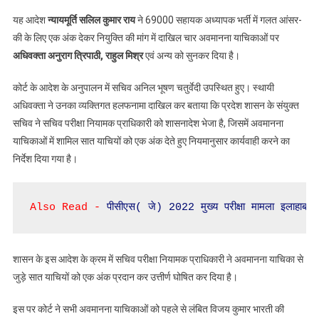
यह आदेश
न्यायमूर्ति सलिल कुमार राय
ने 69000 सहायक अध्यापक भर्ती में गलत आंसर-
की के लिए एक अंक देकर नियुक्ति की मांग में दाखिल चार अवमानना याचिकाओं पर
अधिवक्ता अनुराग त्रिपाठी, राहुल मिश्र
एवं अन्य को सुनकर दिया है।
कोर्ट के आदेश के अनुपालन में सचिव अनिल भूषण चतुर्वेदी उपस्थित हुए। स्थायी
अधिवक्ता ने उनका व्यक्तिगत हलफनामा दाखिल कर बताया कि प्रदेश शासन के संयुक्त
सचिव ने सचिव परीक्षा नियामक प्राधिकारी को शासनादेश भेजा है, जिसमें अवमानना
याचिकाओं में शामिल सात याचियों को एक अंक देते हुए नियमानुसार कार्यवाही करने का
निर्देश दिया गया है।
Also Read - 
पीसीएस( जे) 2022 मुख्य परीक्षा मामला इलाहाबाद
शासन के इस आदेश के क्रम में सचिव परीक्षा नियामक प्राधिकारी ने अवमानना याचिका से
जुड़े सात याचियों को एक अंक प्रदान कर उत्तीर्ण घोषित कर दिया है।
इस पर कोर्ट ने सभी अवमानना याचिकाओं को पहले से लंबित विजय कुमार भारती की