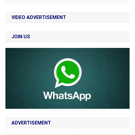
VIDEO ADVERTISEMENT
JOIN US
ADVERTISEMENT