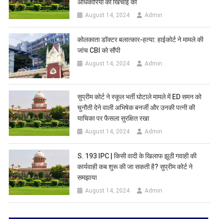
अधिकारियों की खिंचाई की
August 14, 2024
Admin
कोलकाता डॉक्टर बलात्कार-हत्या: हाईकोर्ट ने मामले की
जांच CBI को सौंपी
August 14, 2024
Admin
सुप्रीम कोर्ट ने स्कूल भर्ती घोटाले मामले में ED समन को
चुनौती देने वाली अभिषेक बनर्जी और उनकी पत्नी की
याचिका पर फैसला सुरक्षित रखा
August 14, 2024
Admin
S. 193 IPC | किसी वादी के खिलाफ झूठी गवाही की
कार्यवाही कब शुरू की जा सकती है? सुप्रीम कोर्ट ने
समझाया
August 14, 2024
Admin