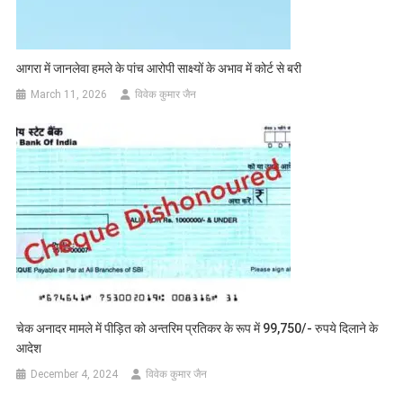
आगरा में जानलेवा हमले के पांच आरोपी साक्ष्यों के अभाव में कोर्ट से बरी
March 11, 2026
विवेक कुमार जैन
चेक अनादर मामले में पीड़ित को अन्तरिम प्रतिकर के रूप में 99,750/- रुपये दिलाने के
आदेश
December 4, 2024
विवेक कुमार जैन