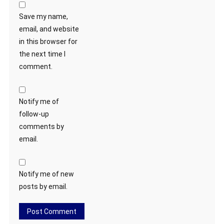
Save my name,
email, and website
in this browser for
the next time I
comment.
Notify me of
follow-up
comments by
email.
Notify me of new
posts by email.