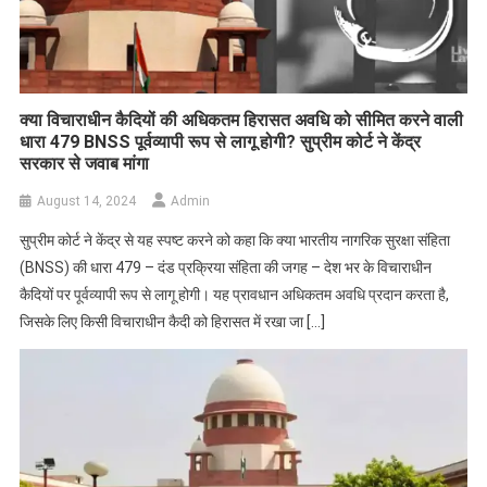
क्या विचाराधीन कैदियों की अधिकतम हिरासत अवधि को सीमित करने वाली
धारा 479 BNSS पूर्वव्यापी रूप से लागू होगी? सुप्रीम कोर्ट ने केंद्र
सरकार से जवाब मांगा
August 14, 2024
Admin
सुप्रीम कोर्ट ने केंद्र से यह स्पष्ट करने को कहा कि क्या भारतीय नागरिक सुरक्षा संहिता
(BNSS) की धारा 479 – दंड प्रक्रिया संहिता की जगह – देश भर के विचाराधीन
कैदियों पर पूर्वव्यापी रूप से लागू होगी। यह प्रावधान अधिकतम अवधि प्रदान करता है,
जिसके लिए किसी विचाराधीन कैदी को हिरासत में रखा जा […]