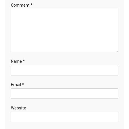
Comment
*
Name
*
Email
*
Website