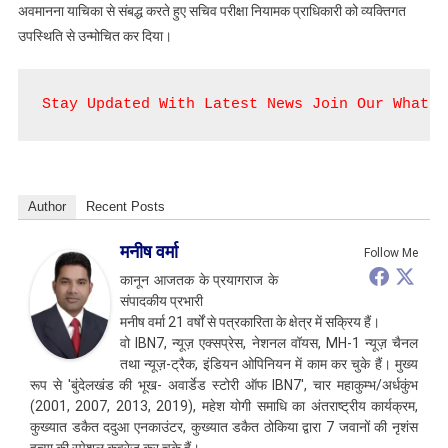
अवमानना याचिका से संबद्ध करते हुए सचिव परीक्षा नियामक प्राधिकारी को व्यक्तिगत
उपस्थिति से उन्मोचित कर दिया।
Stay Updated With Latest News Join Our WhatsA
Author
Recent Posts
मनीष वर्मा
Follow Me
कानून आजतक के प्रयागराज के
संपादकीय प्रभारी
मनीष वर्मा 21 वर्षों से पत्रकारिता के क्षेत्र में सक्रिय हैं।
वो IBN7, न्यूज़ एक्सप्रेस, नेशनल वॉयस, MH-1 न्यूज़ चैनल
तथा न्यूज़-ट्रैक, इंडियन ओपिनियन में काम कर चुके हैं। मुख्य
रूप से 'बुंदेलखंड की भूख- अवार्डेड स्टोरी ऑफ IBN7', चार महाकुम्भ/अर्धकुंभ
(2001, 2007, 2013, 2019), महेश योगी समाधि का अंतराष्ट्रीय कार्यक्रम,
कुख्यात डकैत ददुआ एनकाउंटर, कुख्यात डकैत ठोकिया द्वारा 7 जवानों की नृशंस