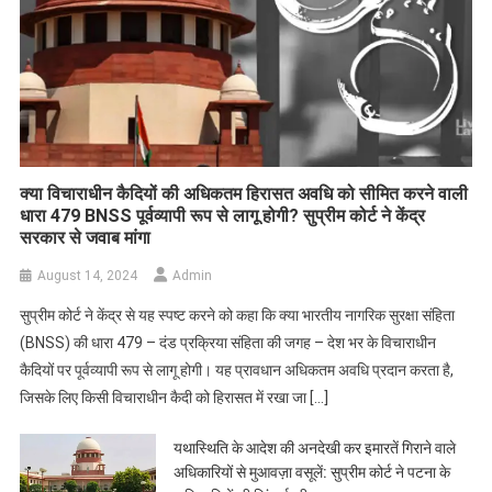
क्या विचाराधीन कैदियों की अधिकतम हिरासत अवधि को सीमित करने वाली
धारा 479 BNSS पूर्वव्यापी रूप से लागू होगी? सुप्रीम कोर्ट ने केंद्र
सरकार से जवाब मांगा
August 14, 2024
Admin
सुप्रीम कोर्ट ने केंद्र से यह स्पष्ट करने को कहा कि क्या भारतीय नागरिक सुरक्षा संहिता
(BNSS) की धारा 479 – दंड प्रक्रिया संहिता की जगह – देश भर के विचाराधीन
कैदियों पर पूर्वव्यापी रूप से लागू होगी। यह प्रावधान अधिकतम अवधि प्रदान करता है,
जिसके लिए किसी विचाराधीन कैदी को हिरासत में रखा जा […]
यथास्थिति के आदेश की अनदेखी कर इमारतें गिराने वाले
अधिकारियों से मुआवज़ा वसूलें: सुप्रीम कोर्ट ने पटना के