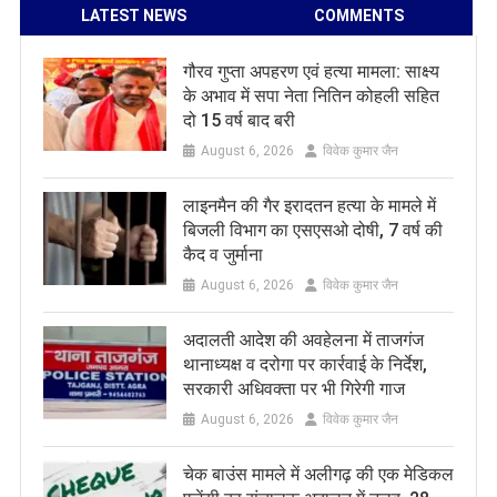
LATEST NEWS
COMMENTS
गौरव गुप्ता अपहरण एवं हत्या मामला: साक्ष्य
के अभाव में सपा नेता नितिन कोहली सहित
दो 15 वर्ष बाद बरी
August 6, 2026
विवेक कुमार जैन
लाइनमैन की गैर इरादतन हत्या के मामले में
बिजली विभाग का एसएसओ दोषी, 7 वर्ष की
कैद व जुर्माना
August 6, 2026
विवेक कुमार जैन
अदालती आदेश की अवहेलना में ताजगंज
थानाध्यक्ष व दरोगा पर कार्रवाई के निर्देश,
सरकारी अधिवक्ता पर भी गिरेगी गाज
August 6, 2026
विवेक कुमार जैन
चेक बाउंस मामले में अलीगढ़ की एक मेडिकल