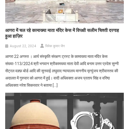
आगरा में चल रहे कामाख्या माता मंदिर केस में विपक्षी सलीम चिश्ती दरगाह
हुआ हाज़िर
August 22, 2024
विवेक कुमार जैन
आगरा 22 अगस्त । आर्य संस्कृति संरक्षण ट्रस्ट के कामाख्या माता मंदिर केस
संख्या-113/2024 श्री भगवान श्रीकामख्या माता देवी आदि बनाम उत्तर प्रदेश सुन्नी
सेंट्रल वक़्फ़ बोर्ड आदि की सुनवाई लघुवाद न्यायालय माननीय मृत्युंजय श्रीवास्तव की
अदालत में गुरुवार को आगरा में हुई। वादी अधिवक्ता अजय प्रताप सिंह व वरिष्ठ
अधिवक्ता नरेश सिकरवार ने बताया […]