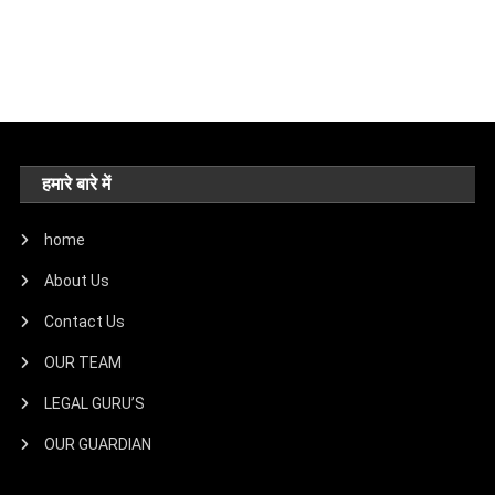
हमारे बारे में
home
About Us
Contact Us
OUR TEAM
LEGAL GURU’S
OUR GUARDIAN