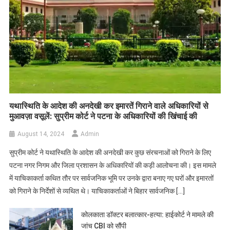
यथास्थिति के आदेश की अनदेखी कर इमारतें गिराने वाले अधिकारियों से
मुआवज़ा वसूलें: सुप्रीम कोर्ट ने पटना के अधिकारियों की खिंचाई की
August 14, 2024
Admin
सुप्रीम कोर्ट ने यथास्थिति के आदेश की अनदेखी कर कुछ संरचनाओं को गिराने के लिए
पटना नगर निगम और जिला प्रशासन के अधिकारियों की कड़ी आलोचना की। इस मामले
में याचिकाकर्ता कथित तौर पर सार्वजनिक भूमि पर उनके द्वारा बनाए गए घरों और इमारतों
को गिराने के निर्देशों से व्यथित थे। याचिकाकर्ताओं ने बिहार सार्वजनिक […]
कोलकाता डॉक्टर बलात्कार-हत्या: हाईकोर्ट ने मामले की
जांच CBI को सौंपी