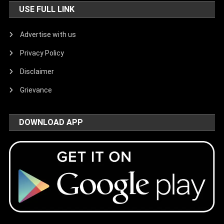
USE FULL LINK
Advertise with us
Privacy Policy
Disclaimer
Grievance
DOWNLOAD APP