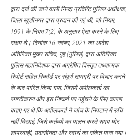
द्वारा दर्ज की जाने वाली निन्दा प्रविष्टि पुलिस अधीक्षक,
जिला खुशीनगर द्वारा प्रदान की गई थी, जो नियम,
1991 के नियम 7(2) के अनुसार ऐसा करने के लिए
सक्षम थे। दिनांक 16 नवंबर, 2021 का आदेश
अतिरिक्त मुख्य सचिव, गृह (पुलिस) द्वारा अतिरिक्त
पुलिस महानिदेशक द्वारा अग्रेषित विस्तृत तथ्यात्मक
रिपोर्ट सहित रिकॉर्ड पर संपूर्ण सामग्री पर विचार करने
के बाद पारित किया गया, जिसमें अपीलकर्ता का
स्पष्टीकरण और इस निष्कर्ष पर पहुंचने के लिए कारण
बताए गए थे कि अपीलकर्ता ने जांच के निपटान में रुचि
नहीं दिखाई, जिसे कर्तव्यों का पालन करते समय घोर
लापरवाही, उदासीनता और स्वार्थ का संकेत माना गया।