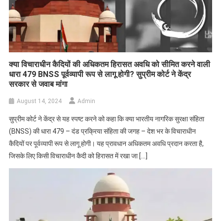
क्या विचाराधीन कैदियों की अधिकतम हिरासत अवधि को सीमित करने वाली
धारा 479 BNSS पूर्वव्यापी रूप से लागू होगी? सुप्रीम कोर्ट ने केंद्र
सरकार से जवाब मांगा
August 14, 2024
Admin
सुप्रीम कोर्ट ने केंद्र से यह स्पष्ट करने को कहा कि क्या भारतीय नागरिक सुरक्षा संहिता
(BNSS) की धारा 479 – दंड प्रक्रिया संहिता की जगह – देश भर के विचाराधीन
कैदियों पर पूर्वव्यापी रूप से लागू होगी। यह प्रावधान अधिकतम अवधि प्रदान करता है,
जिसके लिए किसी विचाराधीन कैदी को हिरासत में रखा जा […]