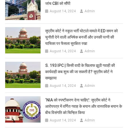
जांच CBI को सौंपी
August 14, 2024
Admin
सुप्रीम कोर्ट ने स्कूल भर्ती घोटाले मामले में ED समन को
चुनौती देने वाली अभिषेक बनर्जी और उनकी पत्नी की
याचिका पर फैसला सुरक्षित रखा
August 14, 2024
Admin
S. 193 IPC | किसी वादी के खिलाफ झूठी गवाही की
कार्यवाही कब शुरू की जा सकती है? सुप्रीम कोर्ट ने
समझाया
August 14, 2024
Admin
‘NIA को स्पष्टीकरण देना चाहिए’: सुप्रीम कोर्ट ने
आरोपपत्र में वर्णित गवाह के बयान और वास्तविक बयान के
बीच विसंगति को चिन्हित किया
August 14, 2024
Admin