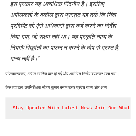
इस प्रकार यह अत्यधिक निंदनीय है। इसलिए
अपीलकर्ता के वकील द्वारा प्रस्तुत यह तर्क कि निंदा
प्रविष्टि को ऐसे अधिकारी द्वारा दर्ज करने का निर्देश
दिया गया, जो सक्षम नहीं था। यह प्रकृति न्याय के
नियमों/सिद्धांतों का पालन न करने के दोष से ग्रस्त है,
मान्य नहीं है।”
परिणामस्वरूप, अपील खारिज कर दी गई और आरोपित निर्णय बरकरार रखा गया।
केस टाइटल: उपनिरीक्षक संजय कुमार बनाम उत्तर प्रदेश राज्य और अन्य
Stay Updated With Latest News Join Our WhatsA