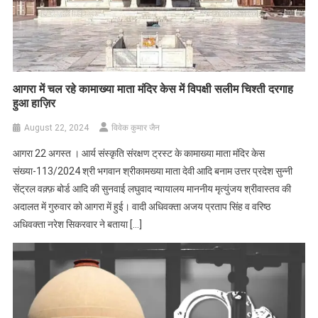
आगरा में चल रहे कामाख्या माता मंदिर केस में विपक्षी सलीम चिश्ती दरगाह
हुआ हाज़िर
August 22, 2024
विवेक कुमार जैन
आगरा 22 अगस्त । आर्य संस्कृति संरक्षण ट्रस्ट के कामाख्या माता मंदिर केस
संख्या-113/2024 श्री भगवान श्रीकामख्या माता देवी आदि बनाम उत्तर प्रदेश सुन्नी
सेंट्रल वक़्फ़ बोर्ड आदि की सुनवाई लघुवाद न्यायालय माननीय मृत्युंजय श्रीवास्तव की
अदालत में गुरुवार को आगरा में हुई। वादी अधिवक्ता अजय प्रताप सिंह व वरिष्ठ
अधिवक्ता नरेश सिकरवार ने बताया […]