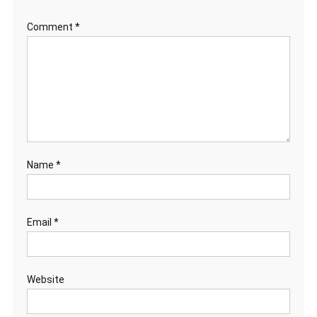
Comment
*
Name
*
Email
*
Website