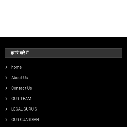
हमारे बारे में
home
About Us
Contact Us
OUR TEAM
LEGAL GURU’S
OUR GUARDIAN