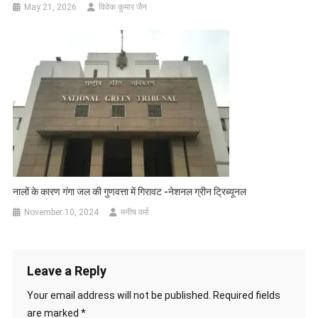
May 21, 2026
विवेक कुमार जैन
नालों के कारण गंगा जल की गुणवत्ता में गिरावट -नेशनल ग्रीन ट्रिब्यूनल
November 10, 2024
मनीष वर्मा
Leave a Reply
Your email address will not be published.
Required fields
are marked
*