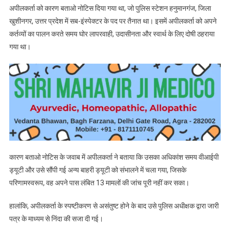
अपीलकर्ता को कारण बताओ नोटिस दिया गया था, जो पुलिस स्टेशन हनुमानगंज, जिला
यूपी
खुशीनगर, उत्तर प्रदेश में सब-इंस्पेक्टर के पद पर तैनात था। इसमें अपीलकर्ता को अपने
पुलिस
के
कर्तव्यों का पालन करते समय घोर लापरवाही, उदासीनता और स्वार्थ के लिए दोषी ठहराया
सब-
गया था।
इंस्पेक्टर
पर
लगाई
गई
निंदा
की
सजा
बरकरार
रखी
कारण बताओ नोटिस के जवाब में अपीलकर्ता ने बताया कि उसका अधिकांश समय वीआईपी
ड्यूटी और उसे सौंपी गई अन्य बाहरी ड्यूटी को संभालने में चला गया, जिसके
परिणामस्वरूप, वह अपने पास लंबित 13 मामलों की जांच पूरी नहीं कर सका।
हालांकि, अपीलकर्ता के स्पष्टीकरण से असंतुष्ट होने के बाद उसे पुलिस अधीक्षक द्वारा जारी
पत्र के माध्यम से निंदा की सजा दी गई।