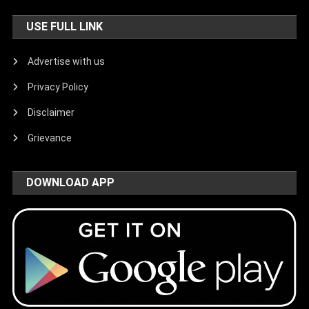
USE FULL LINK
Advertise with us
Privacy Policy
Disclaimer
Grievance
DOWNLOAD APP