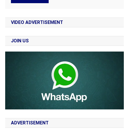
VIDEO ADVERTISEMENT
JOIN US
ADVERTISEMENT