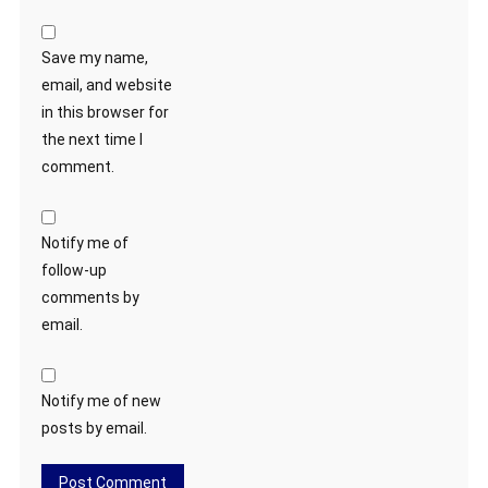
Save my name,
email, and website
in this browser for
the next time I
comment.
Notify me of
follow-up
comments by
email.
Notify me of new
posts by email.