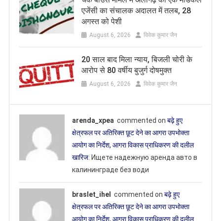
एजेंसी का संचालक अदालत में तलब, 28
अगस्त को पेशी
August 6, 2026
विवेक कुमार जैन
20 साल बाद मिला न्याय, बिजली चोरी के
आरोप से 80 वर्षीय बुजुर्ग दोषमुक्त
August 6, 2026
विवेक कुमार जैन
arenda_xpea
commented on
बढ़े हुए
क्षेत्रफल पर अतिरिक्त छूट देने का आगरा उपभोक्ता
आयोग का निर्देश, आगरा विकास प्राधिकरण की दलील
खारिज
: Ищете надежную аренда авто в
калининграде без води
braslet_ihel
commented on
बढ़े हुए
क्षेत्रफल पर अतिरिक्त छूट देने का आगरा उपभोक्ता
आयोग का निर्देश, आगरा विकास प्राधिकरण की दलील