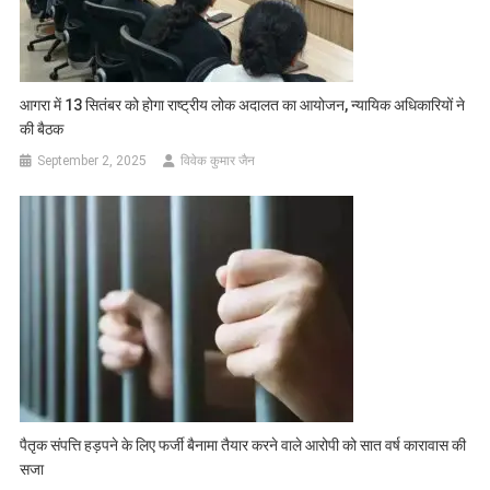
आगरा में 13 सितंबर को होगा राष्ट्रीय लोक अदालत का आयोजन, न्यायिक अधिकारियों ने
की बैठक
September 2, 2025
विवेक कुमार जैन
पैतृक संपत्ति हड़पने के लिए फर्जी बैनामा तैयार करने वाले आरोपी को सात वर्ष कारावास की
सजा