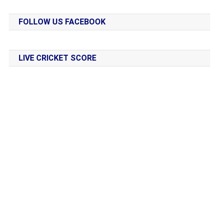
FOLLOW US FACEBOOK
LIVE CRICKET SCORE