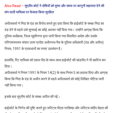
Also Read –
सुप्रीम कोर्ट ने दोषियों को मुफ्त और समय पर कानूनी सहायता देने की
मांग वाली याचिका पर फैसला किया सुरक्षित
अपीलकर्ता ने निंदा के दंड का विरोध करते हुए दावा किया कि हाईकोर्ट के समक्ष निंदा का
दंड देने से पहले उसे सुनवाई का कोई अवसर नहीं दिया गया। उन्होंने आग्रह किया कि
पुलिस अधीक्षक, जिला खुशीनगर द्वारा जारी किया गया विवादित आदेश और उसके
परिणामस्वरूप संचार उत्तर प्रदेश अधीनस्थ रैंक के पुलिस अधिकारी (दंड और अपील)
नियम, 1991 के प्रावधानों का स्पष्ट उल्लंघन है।
हालांकि, रिट याचिका को एकल पीठ के साथ-साथ हाईकोर्ट की खंडपीठ ने भी खारिज कर
दिया।
अपीलकर्ता ने नियम 1991 के नियम 14(2) के साथ नियम 5 का हवाला दिया और आग्रह
किया कि निंदा के दंड के अधीन करने से पहले अपीलकर्ता को कोई लिखित नोटिस जारी
नहीं किया गया।
इसके बाद सुप्रीम कोर्ट के समक्ष अपील की गई।
हाईकोर्ट के निर्णय की पुष्टि करते हुए जस्टिस पीएस नरसिम्हा और जस्टिस संदीप मेहता की