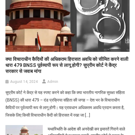
क्या विचाराधीन कैदियों की अधिकतम हिरासत अवधि को सीमित करने वाली
धारा 479 BNSS पूर्वव्यापी रूप से लागू होगी? सुप्रीम कोर्ट ने केंद्र
सरकार से जवाब मांगा
August 14, 2024
Admin
सुप्रीम कोर्ट ने केंद्र से यह स्पष्ट करने को कहा कि क्या भारतीय नागरिक सुरक्षा संहिता
(BNSS) की धारा 479 – दंड प्रक्रिया संहिता की जगह – देश भर के विचाराधीन
कैदियों पर पूर्वव्यापी रूप से लागू होगी। यह प्रावधान अधिकतम अवधि प्रदान करता है,
जिसके लिए किसी विचाराधीन कैदी को हिरासत में रखा जा […]
यथास्थिति के आदेश की अनदेखी कर इमारतें गिराने वाले