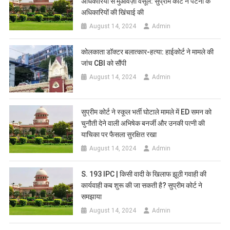
अधिकारियों से मुआवज़ा वसूलें: सुप्रीम कोर्ट ने पटना के
अधिकारियों की खिंचाई की
August 14, 2024
Admin
कोलकाता डॉक्टर बलात्कार-हत्या: हाईकोर्ट ने मामले की
जांच CBI को सौंपी
August 14, 2024
Admin
सुप्रीम कोर्ट ने स्कूल भर्ती घोटाले मामले में ED समन को
चुनौती देने वाली अभिषेक बनर्जी और उनकी पत्नी की
याचिका पर फैसला सुरक्षित रखा
August 14, 2024
Admin
S. 193 IPC | किसी वादी के खिलाफ झूठी गवाही की
कार्यवाही कब शुरू की जा सकती है? सुप्रीम कोर्ट ने
समझाया
August 14, 2024
Admin