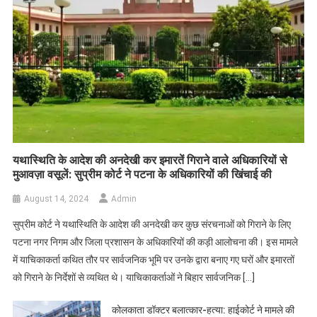
यथास्थिति के आदेश की अनदेखी कर इमारतें गिराने वाले अधिकारियों से
मुआवज़ा वसूलें: सुप्रीम कोर्ट ने पटना के अधिकारियों की खिंचाई की
August 14, 2024
Admin
सुप्रीम कोर्ट ने यथास्थिति के आदेश की अनदेखी कर कुछ संरचनाओं को गिराने के लिए
पटना नगर निगम और जिला प्रशासन के अधिकारियों की कड़ी आलोचना की। इस मामले
में याचिकाकर्ता कथित तौर पर सार्वजनिक भूमि पर उनके द्वारा बनाए गए घरों और इमारतों
को गिराने के निर्देशों से व्यथित थे। याचिकाकर्ताओं ने बिहार सार्वजनिक […]
कोलकाता डॉक्टर बलात्कार-हत्या: हाईकोर्ट ने मामले की