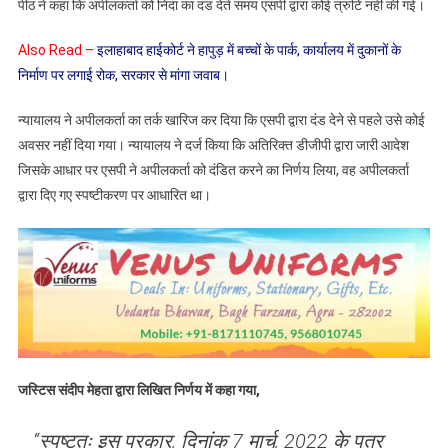
पीठ ने कहा कि अपीलकर्ता को निंदा का दंड देते समय एसपी द्वारा कोई त्रुटि नहीं की गई।
Also Read –
इलाहाबाद हाईकोर्ट ने हापुड़ में बच्चों के पार्क, कार्यालय में दुकानों के
निर्माण पर लगाई रोक, सरकार से मांगा जवाब।
न्यायालय ने अपीलकर्ता का तर्क खारिज कर दिया कि एसपी द्वारा दंड देने से पहले उसे कोई
अवसर नहीं दिया गया। न्यायालय ने दर्ज किया कि अतिरिक्त डीजीपी द्वारा जारी आदेश
जिसके आधार पर एसपी ने अपीलकर्ता को दंडित करने का निर्णय लिया, वह अपीलकर्ता
द्वारा दिए गए स्पष्टीकरण पर आधारित था।
जस्टिस संदीप मेहता द्वारा लिखित निर्णय में कहा गया,
“स्पष्टतः इस प्रकार, दिनांक 7 मार्च, 2022 के पत्र