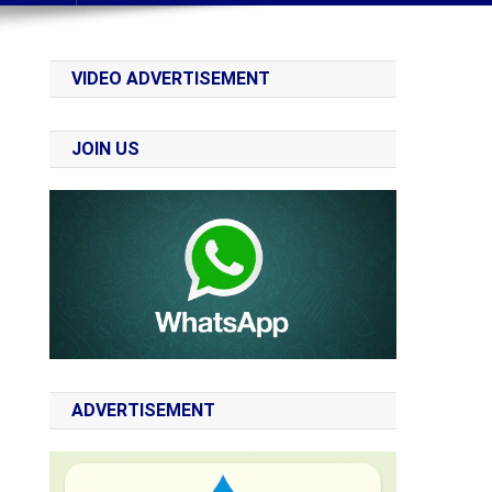
VIDEO ADVERTISEMENT
JOIN US
ADVERTISEMENT