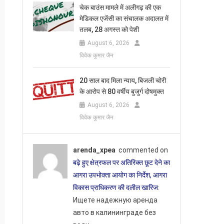
चेक बाउंस मामले में अलीगढ़ की एक
मेडिकल एजेंसी का संचालक अदालत में
तलब, 28 अगस्त को पेशी
August 6, 2026
विवेक कुमार जैन
20 साल बाद मिला न्याय, बिजली चोरी
के आरोप से 80 वर्षीय बुजुर्ग दोषमुक्त
August 6, 2026
विवेक कुमार जैन
arenda_xpea
commented on
बढ़े हुए क्षेत्रफल पर अतिरिक्त छूट देने का
आगरा उपभोक्ता आयोग का निर्देश, आगरा
विकास प्राधिकरण की दलील खारिज
:
Ищете надежную аренда
авто в калининграде без