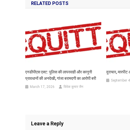
RELATED POSTS
एनडीपीएस एक्ट: पुलिस की लापरवाही और कानूनी
दुराचार, मारपीट 
प्रावधानों की अनदेखी, गांजा बरामदगी का आरोपी बरी
September 4
March 17, 2026
विवेक कुमार जैन
Leave a Reply