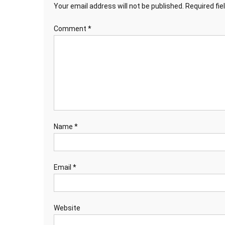
Your email address will not be published.
Required fi
Comment
*
Name
*
Email
*
Website