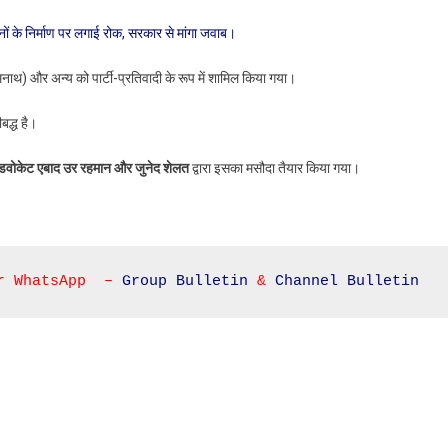
दुकानों के निर्माण पर लगाई रोक, सरकार से मांगा जवाब।
नाथ) और अन्य को पार्टी-प्रतिवादी के रूप में शामिल किया गया।
बद्ध है।
डवोकेट एबाद उर रहमान और जुनेद शेलत
द्वारा इसका मसौदा तैयार किया गया।
r WhatsApp  – 
Group Bulletin
 & 
Channel Bulletin