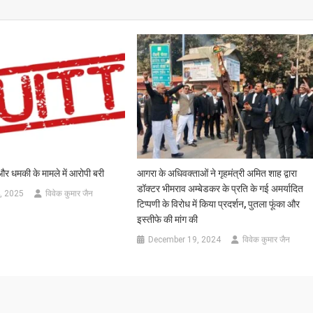
और धमकी के मामले में आरोपी बरी
आगरा के अधिवक्ताओं ने गृहमंत्री अमित शाह द्वारा
डॉक्टर भीमराव अम्बेडकर के प्रति के गई अमर्यादित
, 2025
विवेक कुमार जैन
टिप्पणी के विरोध में किया प्रदर्शन, पुतला फूंका और
इस्तीफे की मांग की
December 19, 2024
विवेक कुमार जैन