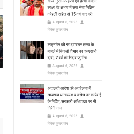
गौरव गुप्ता अपहरण एवं हत्या मामला:
साक्ष्य के अभाव में सपा नेता नितिन
कोहली सहित दो 15 वर्ष बाद बरी
August 6, 2026
विवेक कुमार जैन
लाइनमैन की गैर इरादतन हत्या के
मामले में बिजली विभाग का एसएसओ
दोषी, 7 वर्ष की कैद व जुर्माना
August 6, 2026
विवेक कुमार जैन
अदालती आदेश की अवहेलना में
ताजगंज थानाध्यक्ष व दरोगा पर कार्रवाई
के निर्देश, सरकारी अधिवक्ता पर भी
गिरेगी गाज
August 6, 2026
विवेक कुमार जैन