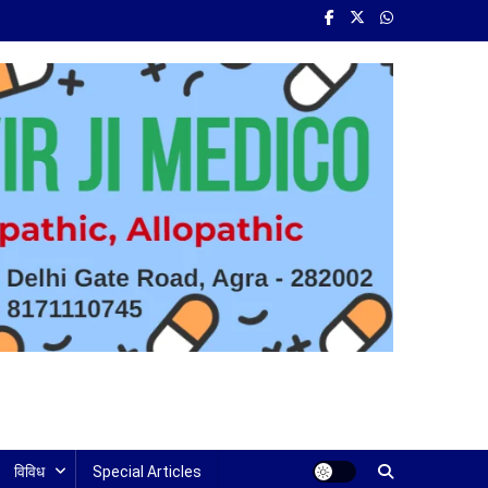
विविध
Special Articles