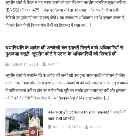
सुप्रीम कोर्ट ने केंद्र से यह स्पष्ट करने को कहा कि क्या भारतीय नागरिक सुरक्षा संहिता
(BNSS) की धारा 479 – दंड प्रक्रिया संहिता की जगह – देश भर के विचाराधीन
कैदियों पर पूर्वव्यापी रूप से लागू होगी। यह प्रावधान अधिकतम अवधि प्रदान करता है,
जिसके लिए किसी विचाराधीन कैदी को हिरासत में रखा जा […]
यथास्थिति के आदेश की अनदेखी कर इमारतें गिराने वाले अधिकारियों से
मुआवज़ा वसूलें: सुप्रीम कोर्ट ने पटना के अधिकारियों की खिंचाई की
August 14, 2024
Admin
सुप्रीम कोर्ट ने यथास्थिति के आदेश की अनदेखी कर कुछ संरचनाओं को गिराने के लिए
पटना नगर निगम और जिला प्रशासन के अधिकारियों की कड़ी आलोचना की। इस मामले
में याचिकाकर्ता कथित तौर पर सार्वजनिक भूमि पर उनके द्वारा बनाए गए घरों और इमारतों
को गिराने के निर्देशों से व्यथित थे। याचिकाकर्ताओं ने बिहार सार्वजनिक […]
कोलकाता डॉक्टर बलात्कार-हत्या: हाईकोर्ट ने मामले की
जांच CBI को सौंपी
August 14, 2024
Admin