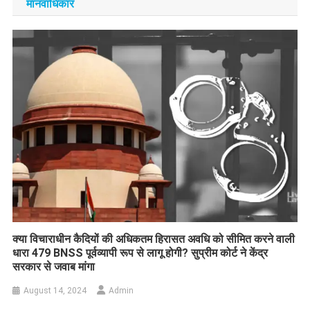
मानवाधिकार
क्या विचाराधीन कैदियों की अधिकतम हिरासत अवधि को सीमित करने वाली
धारा 479 BNSS पूर्वव्यापी रूप से लागू होगी? सुप्रीम कोर्ट ने केंद्र
सरकार से जवाब मांगा
August 14, 2024
Admin