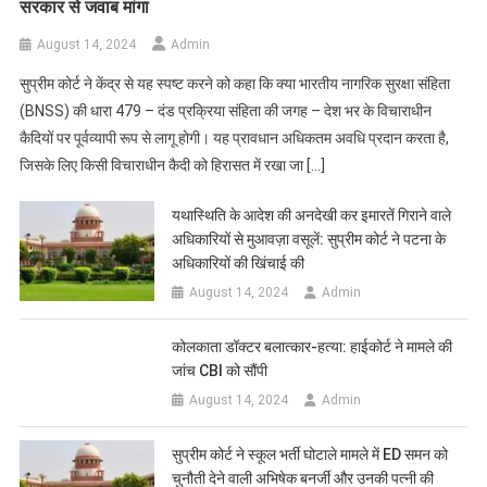
सरकार से जवाब मांगा
August 14, 2024
Admin
सुप्रीम कोर्ट ने केंद्र से यह स्पष्ट करने को कहा कि क्या भारतीय नागरिक सुरक्षा संहिता
(BNSS) की धारा 479 – दंड प्रक्रिया संहिता की जगह – देश भर के विचाराधीन
कैदियों पर पूर्वव्यापी रूप से लागू होगी। यह प्रावधान अधिकतम अवधि प्रदान करता है,
जिसके लिए किसी विचाराधीन कैदी को हिरासत में रखा जा […]
यथास्थिति के आदेश की अनदेखी कर इमारतें गिराने वाले
अधिकारियों से मुआवज़ा वसूलें: सुप्रीम कोर्ट ने पटना के
अधिकारियों की खिंचाई की
August 14, 2024
Admin
कोलकाता डॉक्टर बलात्कार-हत्या: हाईकोर्ट ने मामले की
जांच CBI को सौंपी
August 14, 2024
Admin
सुप्रीम कोर्ट ने स्कूल भर्ती घोटाले मामले में ED समन को
चुनौती देने वाली अभिषेक बनर्जी और उनकी पत्नी की