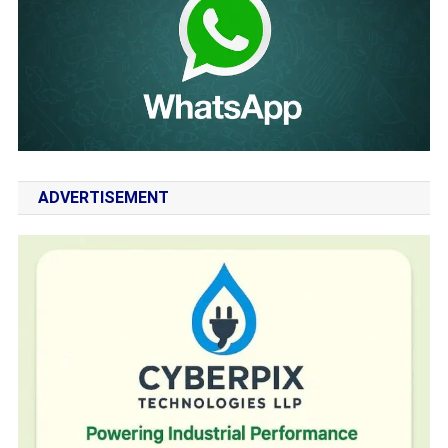
ADVERTISEMENT