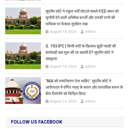
सुप्रीम कोर्ट ने स्कूल भर्ती घोटाले मामले में ED समन को
चुनौती देने वाली अभिषेक बनर्जी और उनकी पत्नी की
याचिका पर फैसला सुरक्षित रखा
August 14, 2024
Admin
S. 193 IPC | किसी वादी के खिलाफ झूठी गवाही की
कार्यवाही कब शुरू की जा सकती है? सुप्रीम कोर्ट ने
समझाया
August 14, 2024
Admin
‘NIA को स्पष्टीकरण देना चाहिए’: सुप्रीम कोर्ट ने
आरोपपत्र में वर्णित गवाह के बयान और वास्तविक बयान के
बीच विसंगति को चिन्हित किया
August 14, 2024
Admin
FOLLOW US FACEBOOK