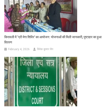
किरावली में ‘प्री मेगा शिविर’ का आयोजन: योजनाओं की मिली जानकारी, पुष्टाहार का हुआ
वितरण
February 4, 2026
विवेक कुमार जैन