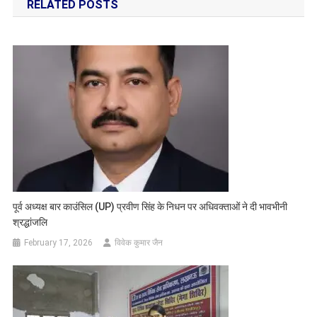
RELATED POSTS
पूर्व अध्यक्ष बार काउंसिल (UP) प्रवीण सिंह के निधन पर अधिवक्ताओं ने दी भावभीनी
श्रद्धांजलि
February 17, 2026
विवेक कुमार जैन