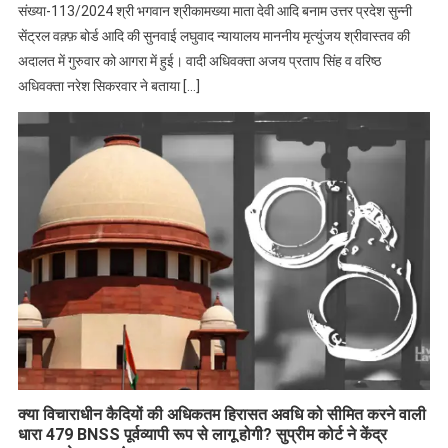
संख्या-113/2024 श्री भगवान श्रीकामख्या माता देवी आदि बनाम उत्तर प्रदेश सुन्नी
सेंट्रल वक़्फ़ बोर्ड आदि की सुनवाई लघुवाद न्यायालय माननीय मृत्युंजय श्रीवास्तव की
अदालत में गुरुवार को आगरा में हुई। वादी अधिवक्ता अजय प्रताप सिंह व वरिष्ठ
अधिवक्ता नरेश सिकरवार ने बताया […]
क्या विचाराधीन कैदियों की अधिकतम हिरासत अवधि को सीमित करने वाली
धारा 479 BNSS पूर्वव्यापी रूप से लागू होगी? सुप्रीम कोर्ट ने केंद्र