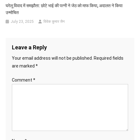
घरेलू विवाद में समझौता: छोटे भाई की पत्नी ने जेठ को माफ किया, अदालत ने किया
उन्मोचित
July 23, 2025
विवेक कुमार जैन
Leave a Reply
Your email address will not be published.
Required fields
are marked
*
Comment
*