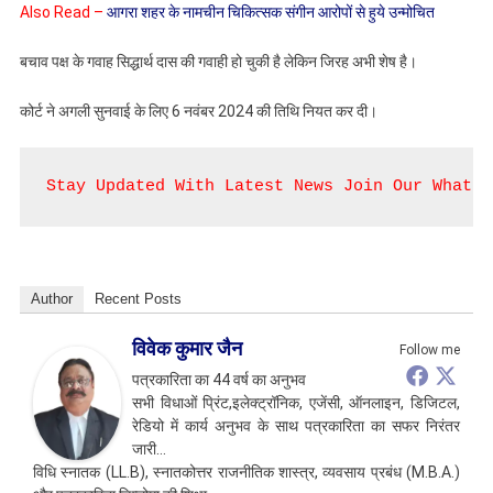
Also Read –
आगरा शहर के नामचीन चिकित्सक संगीन आरोपों से हुये उन्मोचित
बचाव पक्ष के गवाह सिद्धार्थ दास की गवाही हो चुकी है लेकिन जिरह अभी शेष है।
कोर्ट ने अगली सुनवाई के लिए 6 नवंबर 2024 की तिथि नियत कर दी।
Stay Updated With Latest News Join Our WhatsA
Author
Recent Posts
विवेक कुमार जैन
Follow me
पत्रकारिता का 44 वर्ष का अनुभव
सभी विधाओं प्रिंट,इलेक्ट्रॉनिक, एजेंसी, ऑनलाइन, डिजिटल,
रेडियो में कार्य अनुभव के साथ पत्रकारिता का सफर निरंतर
जारी…
विधि स्नातक (LL.B), स्नातकोत्तर राजनीतिक शास्त्र, व्यवसाय प्रबंध (M.B.A.)