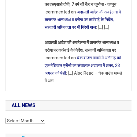
का एसएसओ दोषी, 7 वर्ष की कैद व जुर्माना - कानून
commented on
अदालती आदेश की अवहेलना में
ताजगंज थानाध्यक्ष व दरोगा पर कार्रवाई के निर्देश,
सरकारी अधिवक्ता पर भी गिरेगी गाज
: […] […]
अदालती आदेश की अवहेलना में ताजगंज थानाध्यक्ष व
दरोगा पर कार्रवाई के निर्देश, सरकारी अधिवक्ता पर
commented on
चेक बाउंस मामले में अलीगढ़ की
एक मेडिकल एजेंसी का संचालक अदालत में तलब, 28
अगस्त को पेशी
: […] Also Read – चेक बाउंस मामले
में अल
ALL NEWS
All
NEWS