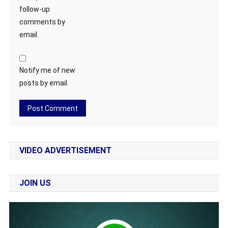
follow-up
comments by
email.
Notify me of new
posts by email.
VIDEO ADVERTISEMENT
JOIN US