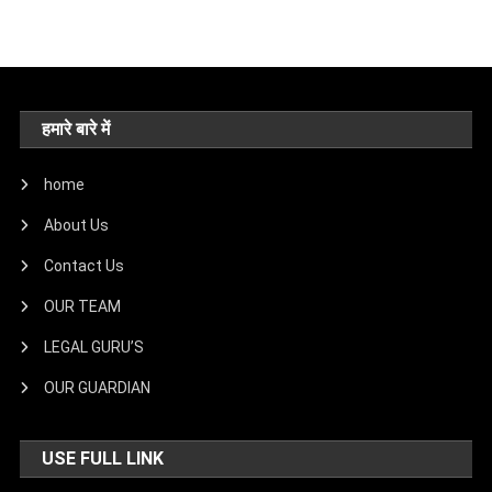
हमारे बारे में
home
About Us
Contact Us
OUR TEAM
LEGAL GURU’S
OUR GUARDIAN
USE FULL LINK