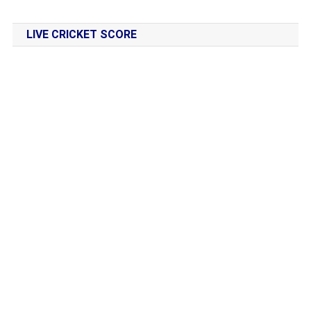
LIVE CRICKET SCORE