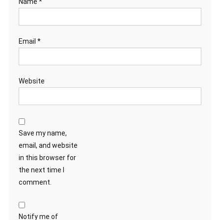
Name
*
Email
*
Website
Save my name,
email, and website
in this browser for
the next time I
comment.
Notify me of