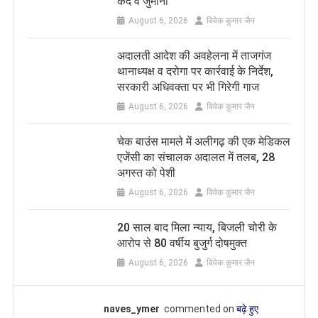
कैद व जुर्माना
August 6, 2026
विवेक कुमार जैन
अदालती आदेश की अवहेलना में ताजगंज
थानाध्यक्ष व दरोगा पर कार्रवाई के निर्देश,
सरकारी अधिवक्ता पर भी गिरेगी गाज
August 6, 2026
विवेक कुमार जैन
चेक बाउंस मामले में अलीगढ़ की एक मेडिकल
एजेंसी का संचालक अदालत में तलब, 28
अगस्त को पेशी
August 6, 2026
विवेक कुमार जैन
20 साल बाद मिला न्याय, बिजली चोरी के
आरोप से 80 वर्षीय बुजुर्ग दोषमुक्त
August 6, 2026
विवेक कुमार जैन
naves_ymer
commented on
बढ़े हुए