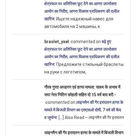
क्षेत्रफल पर अतिरिक्त छूट देने का आगरा उपभोक्ता
आयोग का निर्देश, आगरा विकास प्राधिकरण की दलील
खारिज
: Ищете надежный навес для
автомобиля на 2 машины, к
braslet_yxel
commented on
बढ़े हुए
क्षेत्रफल पर अतिरिक्त छूट देने का आगरा उपभोक्ता
आयोग का निर्देश, आगरा विकास प्राधिकरण की दलील
खारिज
: Предложите стильный браслеты
на руки с логотипом,
गौरव गुप्ता अपहरण एवं हत्या मामला: साक्ष्य के अभाव में
सपा नेता नितिन कोहली सहित दो 15 वर्ष बाद बरी -
commented on
लाइनमैन की गैर इरादतन हत्या के
मामले में बिजली विभाग का एसएसओ दोषी, 7 वर्ष की कैद
व जुर्माना
: […] Also Read – लाइनमैन की गैर इरादतन
लाइनमैन की गैर इरादतन हत्या के मामले में बिजली विभाग