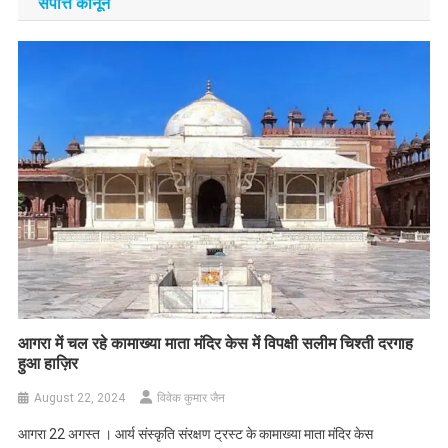
संपत्ति कानून
आगरा में चल रहे कामाख्या माता मंदिर केस में विपक्षी सलीम चिश्ती दरगाह
हुआ हाज़िर
August 22, 2024
विवेक कुमार जैन
आगरा 22 अगस्त । आर्य संस्कृति संरक्षण ट्रस्ट के कामाख्या माता मंदिर केस