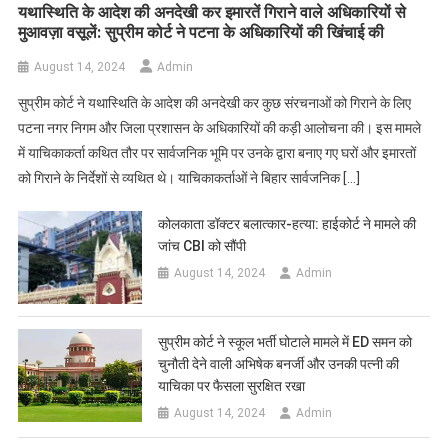
यथास्थिति के आदेश की अनदेखी कर इमारतें गिराने वाले अधिकारियों से
मुआवज़ा वसूलें: सुप्रीम कोर्ट ने पटना के अधिकारियों की खिंचाई की
August 14, 2024
Admin
सुप्रीम कोर्ट ने यथास्थिति के आदेश की अनदेखी कर कुछ संरचनाओं को गिराने के लिए
पटना नगर निगम और जिला प्रशासन के अधिकारियों की कड़ी आलोचना की। इस मामले
में याचिकाकर्ता कथित तौर पर सार्वजनिक भूमि पर उनके द्वारा बनाए गए घरों और इमारतों
को गिराने के निर्देशों से व्यथित थे। याचिकाकर्ताओं ने बिहार सार्वजनिक […]
कोलकाता डॉक्टर बलात्कार-हत्या: हाईकोर्ट ने मामले की
जांच CBI को सौंपी
August 14, 2024
Admin
सुप्रीम कोर्ट ने स्कूल भर्ती घोटाले मामले में ED समन को
चुनौती देने वाली अभिषेक बनर्जी और उनकी पत्नी की
याचिका पर फैसला सुरक्षित रखा
August 14, 2024
Admin