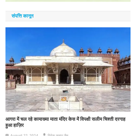
संपत्ति कानून
आगरा में चल रहे कामाख्या माता मंदिर केस में विपक्षी सलीम चिश्ती दरगाह
हुआ हाज़िर
August 22, 2024
विवेक कुमार जैन