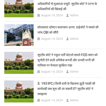
अधिकारियों से मुआवज़ा वसूलें: सुप्रीम कोर्ट ने पटना के
अधिकारियों की खिंचाई की
August 14, 2024
Admin
कोलकाता डॉक्टर बलात्कार-हत्या: हाईकोर्ट ने मामले की
जांच CBI को सौंपी
August 14, 2024
Admin
सुप्रीम कोर्ट ने स्कूल भर्ती घोटाले मामले में ED समन को
चुनौती देने वाली अभिषेक बनर्जी और उनकी पत्नी की
याचिका पर फैसला सुरक्षित रखा
August 14, 2024
Admin
S. 193 IPC | किसी वादी के खिलाफ झूठी गवाही की
कार्यवाही कब शुरू की जा सकती है? सुप्रीम कोर्ट ने
समझाया
August 14, 2024
Admin