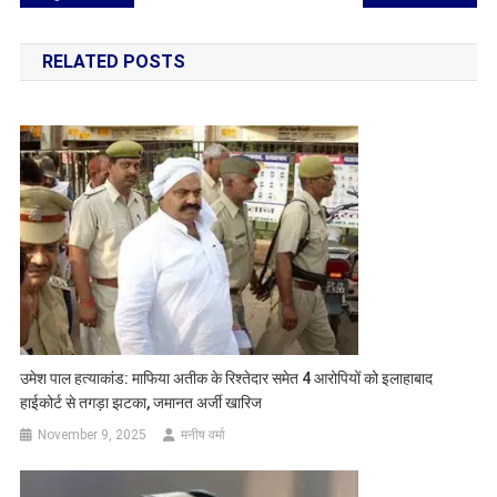
navigation
RELATED POSTS
उमेश पाल हत्याकांड: माफिया अतीक के रिश्तेदार समेत 4 आरोपियों को इलाहाबाद
हाईकोर्ट से तगड़ा झटका, जमानत अर्जी खारिज
November 9, 2025
मनीष वर्मा