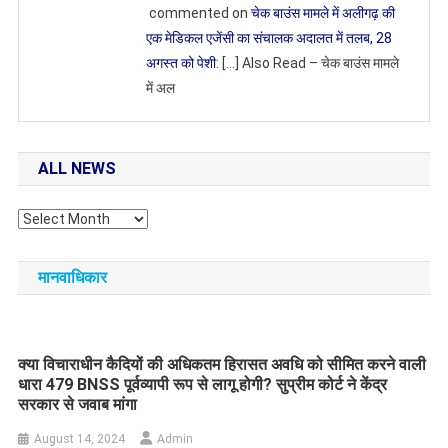
commented on
चेक बाउंस मामले में अलीगढ़ की
एक मेडिकल एजेंसी का संचालक अदालत में तलब, 28
अगस्त को पेशी
: […] Also Read – चेक बाउंस मामले
में अल
ALL NEWS
All
NEWS
मानवाधिकार
क्या विचाराधीन कैदियों की अधिकतम हिरासत अवधि को सीमित करने वाली
धारा 479 BNSS पूर्वव्यापी रूप से लागू होगी? सुप्रीम कोर्ट ने केंद्र
सरकार से जवाब मांगा
August 14, 2024
Admin