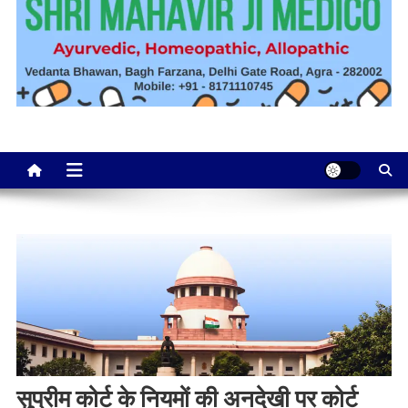
सुप्रीम कोर्ट के नियमों की अनदेखी पर कोर्ट