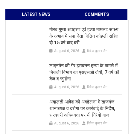
LATEST NEWS
COMMENTS
गौरव गुप्ता अपहरण एवं हत्या मामला: साक्ष्य
के अभाव में सपा नेता नितिन कोहली सहित
दो 15 वर्ष बाद बरी
August 6, 2026
विवेक कुमार जैन
लाइनमैन की गैर इरादतन हत्या के मामले में
बिजली विभाग का एसएसओ दोषी, 7 वर्ष की
कैद व जुर्माना
August 6, 2026
विवेक कुमार जैन
अदालती आदेश की अवहेलना में ताजगंज
थानाध्यक्ष व दरोगा पर कार्रवाई के निर्देश,
सरकारी अधिवक्ता पर भी गिरेगी गाज
August 6, 2026
विवेक कुमार जैन