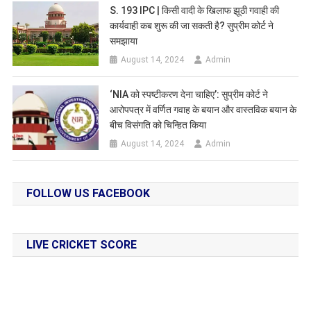
S. 193 IPC | किसी वादी के खिलाफ झूठी गवाही की
कार्यवाही कब शुरू की जा सकती है? सुप्रीम कोर्ट ने
समझाया
August 14, 2024
Admin
‘NIA को स्पष्टीकरण देना चाहिए’: सुप्रीम कोर्ट ने
आरोपपत्र में वर्णित गवाह के बयान और वास्तविक बयान के
बीच विसंगति को चिन्हित किया
August 14, 2024
Admin
FOLLOW US FACEBOOK
LIVE CRICKET SCORE