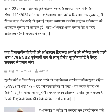
आगरा 22 अगस्त । आर्य संस्कृति संरक्षण ट्रस्ट के कामाख्या माता मंदिर केस
संख्या-113/2024 श्री भगवान श्रीकामख्या माता देवी आदि बनाम उत्तर प्रदेश सुन्नी
सेंट्रल वक़्फ़ बोर्ड आदि की सुनवाई लघुवाद न्यायालय माननीय मृत्युंजय श्रीवास्तव की
अदालत में गुरुवार को आगरा में हुई। वादी अधिवक्ता अजय प्रताप सिंह व वरिष्ठ
अधिवक्ता नरेश सिकरवार ने बताया […]
क्या विचाराधीन कैदियों की अधिकतम हिरासत अवधि को सीमित करने वाली
धारा 479 BNSS पूर्वव्यापी रूप से लागू होगी? सुप्रीम कोर्ट ने केंद्र
सरकार से जवाब मांगा
August 14, 2024
Admin
सुप्रीम कोर्ट ने केंद्र से यह स्पष्ट करने को कहा कि क्या भारतीय नागरिक सुरक्षा संहिता
(BNSS) की धारा 479 – दंड प्रक्रिया संहिता की जगह – देश भर के विचाराधीन
कैदियों पर पूर्वव्यापी रूप से लागू होगी। यह प्रावधान अधिकतम अवधि प्रदान करता है,
जिसके लिए किसी विचाराधीन कैदी को हिरासत में रखा जा […]
यथास्थिति के आदेश की अनदेखी कर इमारतें गिराने वाले