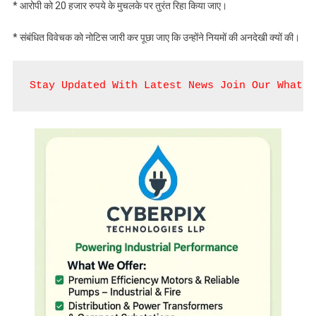
* आरोपी को 20 हजार रुपये के मुचलके पर तुरंत रिहा किया जाए।
* संबंधित विवेचक को नोटिस जारी कर पूछा जाए कि उन्होंने नियमों की अनदेखी क्यों की।
Stay Updated With Latest News Join Our WhatsA