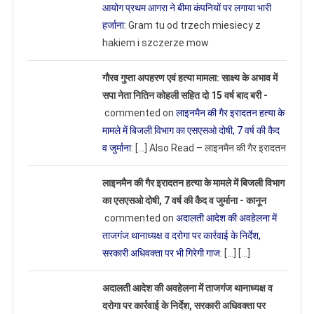
आयोग प्रथम आगरा ने बीमा कंपनियों पर लगाया भारी
हर्जाना
: Gram tu od trzech miesiecy z
hakiem i szczerze mow
गौरव गुप्ता अपहरण एवं हत्या मामला: साक्ष्य के अभाव में
सपा नेता नितिन कोहली सहित दो 15 वर्ष बाद बरी -
commented on
लाइनमैन की गैर इरादतन हत्या के
मामले में बिजली विभाग का एसएसओ दोषी, 7 वर्ष की कैद
व जुर्माना
: […] Also Read – लाइनमैन की गैर इरादतन
लाइनमैन की गैर इरादतन हत्या के मामले में बिजली विभाग
का एसएसओ दोषी, 7 वर्ष की कैद व जुर्माना - कानून
commented on
अदालती आदेश की अवहेलना में
ताजगंज थानाध्यक्ष व दरोगा पर कार्रवाई के निर्देश,
सरकारी अधिवक्ता पर भी गिरेगी गाज
: […] […]
अदालती आदेश की अवहेलना में ताजगंज थानाध्यक्ष व
दरोगा पर कार्रवाई के निर्देश, सरकारी अधिवक्ता पर