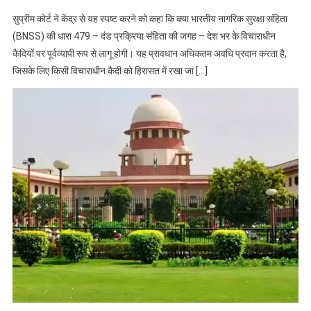
सुप्रीम कोर्ट ने केंद्र से यह स्पष्ट करने को कहा कि क्या भारतीय नागरिक सुरक्षा संहिता
(BNSS) की धारा 479 – दंड प्रक्रिया संहिता की जगह – देश भर के विचाराधीन
कैदियों पर पूर्वव्यापी रूप से लागू होगी। यह प्रावधान अधिकतम अवधि प्रदान करता है,
जिसके लिए किसी विचाराधीन कैदी को हिरासत में रखा जा […]