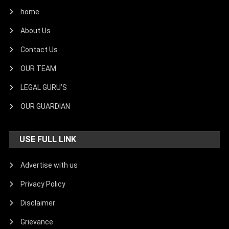
home
About Us
Contact Us
OUR TEAM
LEGAL GURU’S
OUR GUARDIAN
USE FULL LINK
Advertise with us
Privacy Policy
Disclaimer
Grievance