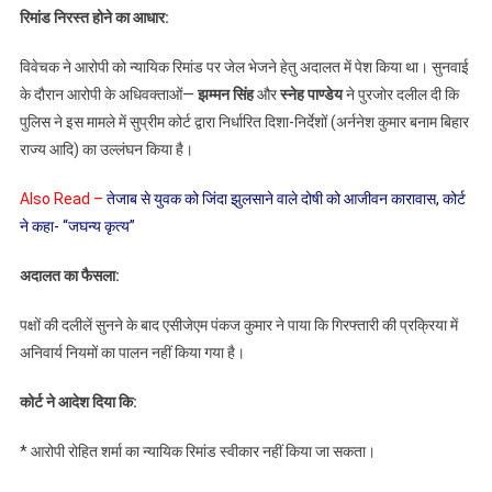
रिमांड निरस्त होने का आधार:
विवेचक ने आरोपी को न्यायिक रिमांड पर जेल भेजने हेतु अदालत में पेश किया था। सुनवाई
के दौरान आरोपी के अधिवक्ताओं—
झम्मन सिंह
और
स्नेह पाण्डेय
ने पुरजोर दलील दी कि
पुलिस ने इस मामले में सुप्रीम कोर्ट द्वारा निर्धारित दिशा-निर्देशों (अर्ननेश कुमार बनाम बिहार
राज्य आदि) का उल्लंघन किया है।
Also Read –
तेजाब से युवक को जिंदा झुलसाने वाले दोषी को आजीवन कारावास, कोर्ट
ने कहा- “जघन्य कृत्य”
अदालत का फैसला:
पक्षों की दलीलें सुनने के बाद एसीजेएम पंकज कुमार ने पाया कि गिरफ्तारी की प्रक्रिया में
अनिवार्य नियमों का पालन नहीं किया गया है।
कोर्ट ने आदेश दिया कि:
* आरोपी रोहित शर्मा का न्यायिक रिमांड स्वीकार नहीं किया जा सकता।