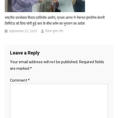
राष्ट्रीय उपभोक्ता विवाद प्रतितोष आयोग, प्रथम आगरा ने नेशनल इंश्योरेंस कंपनी
लिमिटेड को दिया चोरी हुई कार के बीमा क्लेम का भुगतान का आदेश
September 22, 2025
विवेक कुमार जैन
Leave a Reply
Your email address will not be published.
Required fields
are marked
*
Comment
*