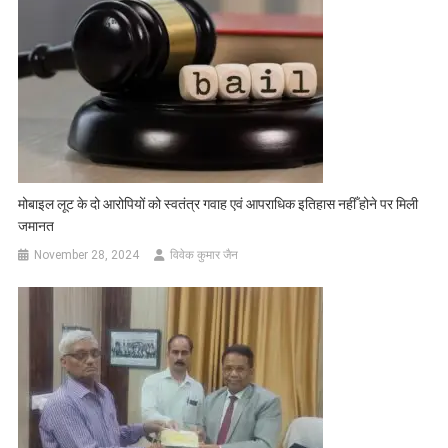
मोबाइल लूट के दो आरोपियों को स्वतंत्र गवाह एवं आपराधिक इतिहास नहीँ होने पर मिली
जमानत
November 28, 2024
विवेक कुमार जैन