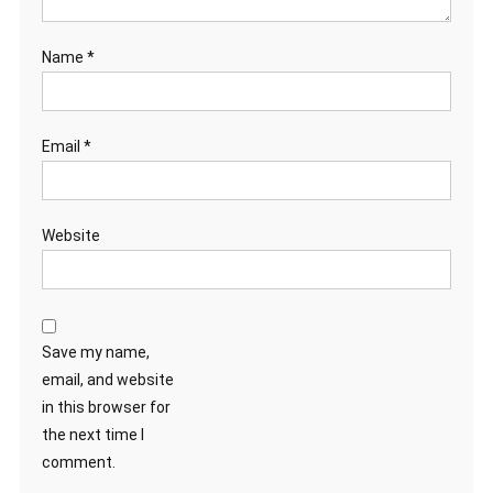
Name
*
Email
*
Website
Save my name,
email, and website
in this browser for
the next time I
comment.