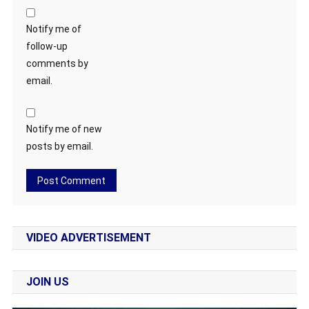
Notify me of
follow-up
comments by
email.
Notify me of new
posts by email.
VIDEO ADVERTISEMENT
JOIN US