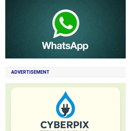
ADVERTISEMENT