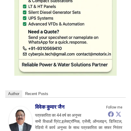
Author
Recent Posts
विवेक कुमार जैन
Follow me
पत्रकारिता का 44 वर्ष का अनुभव
सभी विधाओं प्रिंट,इलेक्ट्रॉनिक, एजेंसी, ऑनलाइन, डिजिटल,
रेडियो में कार्य अनुभव के साथ पत्रकारिता का सफर निरंतर