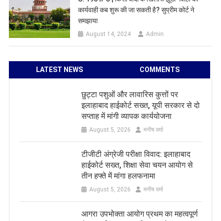
कार्यवाही कब शुरू की जा सकती है? सुप्रीम कोर्ट ने
समझाया
August 14, 2024
Admin
LATEST NEWS
COMMENTS
छुट्टा पशुओं और लावारिस कुत्तों पर
इलाहाबाद हाईकोर्ट सख्त, यूपी सरकार से दो
सप्ताह में मांगी व्यापक कार्ययोजना
August 5, 2026
मनीष वर्मा
टीजीटी अंग्रेजी परीक्षा विवाद: इलाहाबाद
हाईकोर्ट सख्त, शिक्षा सेवा चयन आयोग से
तीन हफ्ते में मांगा हलफनामा
August 5, 2026
मनीष वर्मा
आगरा उपभोक्ता आयोग प्रथम का महत्वपूर्ण