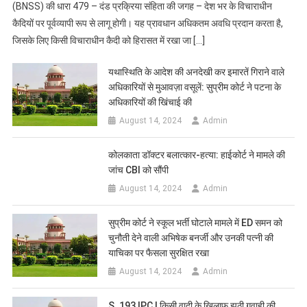
(BNSS) की धारा 479 – दंड प्रक्रिया संहिता की जगह – देश भर के विचाराधीन
कैदियों पर पूर्वव्यापी रूप से लागू होगी। यह प्रावधान अधिकतम अवधि प्रदान करता है,
जिसके लिए किसी विचाराधीन कैदी को हिरासत में रखा जा […]
यथास्थिति के आदेश की अनदेखी कर इमारतें गिराने वाले
अधिकारियों से मुआवज़ा वसूलें: सुप्रीम कोर्ट ने पटना के
अधिकारियों की खिंचाई की
August 14, 2024
Admin
कोलकाता डॉक्टर बलात्कार-हत्या: हाईकोर्ट ने मामले की
जांच CBI को सौंपी
August 14, 2024
Admin
सुप्रीम कोर्ट ने स्कूल भर्ती घोटाले मामले में ED समन को
चुनौती देने वाली अभिषेक बनर्जी और उनकी पत्नी की
याचिका पर फैसला सुरक्षित रखा
August 14, 2024
Admin
S. 193 IPC | किसी वादी के खिलाफ झूठी गवाही की