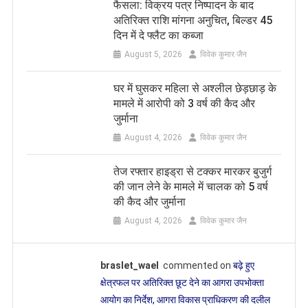
फैसला: विक्रय पत्र निष्पादन के बाद
अतिरिक्त राशि मांगना अनुचित, बिल्डर 45
दिन में दे फ्लैट का कब्जा
August 5, 2026
विवेक कुमार जैन
घर में घुसकर महिला से अश्लील छेड़छाड़ के
मामले में आरोपी को 3 वर्ष की कैद और
जुर्माना
August 4, 2026
विवेक कुमार जैन
तेज रफ्तार हाइड्रा से टक्कर मारकर बुजुर्ग
की जान लेने के मामले में चालक को 5 वर्ष
की कैद और जुर्माना
August 4, 2026
विवेक कुमार जैन
braslet_wael
commented on
बढ़े हुए
क्षेत्रफल पर अतिरिक्त छूट देने का आगरा उपभोक्ता
आयोग का निर्देश, आगरा विकास प्राधिकरण की दलील