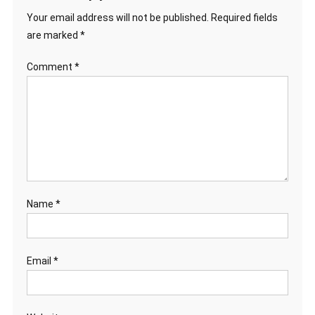
Your email address will not be published.
Required fields
are marked
*
Comment
*
Name
*
Email
*