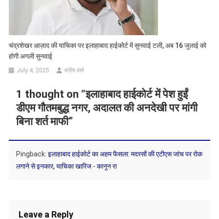
चंद्रशेखर आज़ाद की याचिका पर इलाहाबाद हाईकोर्ट में सुनवाई टली, अब 16 जुलाई को
होगी अगली सुनवाई
July 4, 2025
मनीष वर्मा
1 thought on “
इलाहाबाद हाईकोर्ट में पेश हुईं
डीएम गौतमबुद्ध नगर, अदालत की अनदेखी पर मांगी
बिना शर्त माफी
”
Pingback:
इलाहाबाद हाईकोर्ट का अहम फैसला: मदरसों की एटीएस जांच पर रोक
लगाने से इनकार, याचिका खारिज - कानून रा
Leave a Reply