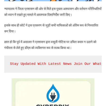
न्यायालय ने जिला प्रशासन की ओर से मिले इस पुख्ता आश्वासन और वर्तमान परिस्थितियों
को ध्यान में रखते हुए मामले में आवश्यक दिशानिर्देश जारी किए।
इसके साथ ही कोर्ट ने इस प्रकरण से जुड़ी सभी याचिकाओं को अंतिम रूप से निस्तारित
कर दिया।
ज्ञात हो कि पूर्व में अदालत ने प्रशासन द्वारा वसूली नोटिस पर उचित कदम न उठाने को
गंभीरता से लेते हुए डीएम को व्यक्तिगत रूप से तलब किया था।
Stay Updated With Latest News Join Our WhatsA